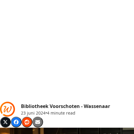
Bibliotheek Voorschoten - Wassenaar
23 juni 2024
•
4 minute read