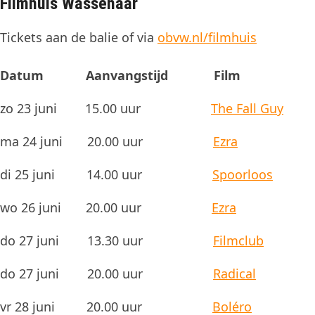
Filmhuis Wassenaar
Tickets aan de balie of via
obvw.nl/filmhuis
Datum Aanvangstijd Film
zo 23 juni 15.00 uur
The Fall Guy
ma 24 juni 20.00 uur
Ezra
di 25 juni 14.00 uur
Spoorloos
wo 26 juni 20.00 uur
Ezra
do 27 juni 13.30 uur
Filmclub
do 27 juni 20.00 uur
Radical
vr 28 juni 20.00 uur
Boléro