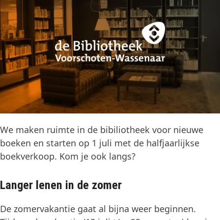
We maken ruimte in de bibiliotheek voor nieuwe
boeken en starten op 1 juli met de halfjaarlijkse
boekverkoop. Kom je ook langs?
Langer lenen in de zomer
De zomervakantie gaat al bijna weer beginnen.