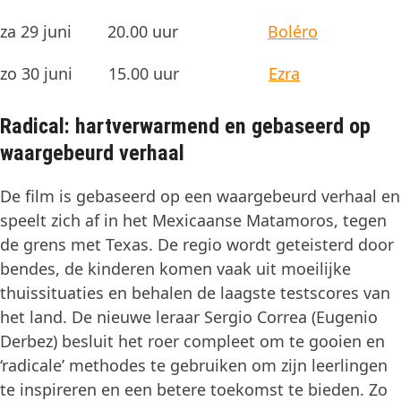
za 29 juni 20.00 uur
Boléro
zo 30 juni 15.00 uur
Ezra
Radical: hartverwarmend en gebaseerd op
waargebeurd verhaal
De film is gebaseerd op een waargebeurd verhaal en
speelt zich af in het Mexicaanse Matamoros, tegen
de grens met Texas. De regio wordt geteisterd door
bendes, de kinderen komen vaak uit moeilijke
thuissituaties en behalen de laagste testscores van
het land. De nieuwe leraar Sergio Correa (Eugenio
Derbez) besluit het roer compleet om te gooien en
‘radicale’ methodes te gebruiken om zijn leerlingen
te inspireren en een betere toekomst te bieden. Zo