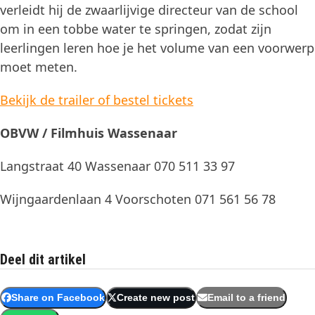
verleidt hij de zwaarlijvige directeur van de school
om in een tobbe water te springen, zodat zijn
leerlingen leren hoe je het volume van een voorwerp
moet meten.
Bekijk de trailer of bestel tickets
OBVW / Filmhuis Wassenaar
Langstraat 40 Wassenaar 070 511 33 97
Wijngaardenlaan 4 Voorschoten 071 561 56 78
Deel dit artikel
Share on Facebook
Create new post
Email to a friend