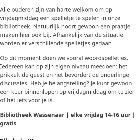
Alle ouderen zijn van harte welkom om op
vrijdagmiddag een spelletje te spelen in onze
bibliotheek. Natuurlijk hoort gewoon een praatje
maken hier ook bij. Afhankelijk van de situatie
worden er verschillende spelletjes gedaan.
Op dit moment doen we vooral woordspelletjes.
Iedereen kan op zijn eigen niveau meedoen: het
prikkelt de geest en het bevordert de onderlinge
discussies. Heb je belangstelling? Je kunt gewoon
een keer binnenlopen op vrijdagmiddag om te zien
of het iets voor je is.
Bibliotheek Wassenaar | elke vrijdag 14-16 uur |
gratis