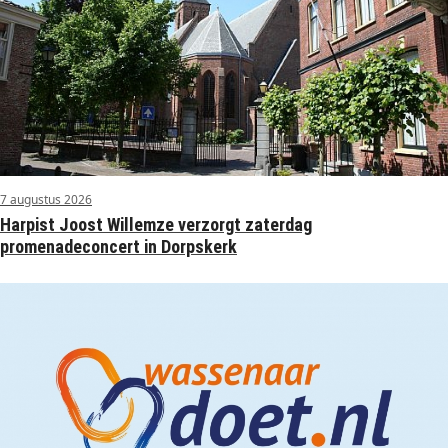
7 augustus 2026
Harpist Joost Willemze verzorgt zaterdag
promenadeconcert in Dorpskerk