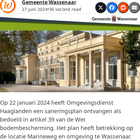
Gemeente Wassenaar
27 juni 2024
•
36 second read
Op 22 januari 2024 heeft Omgevingsdienst
Haaglanden een saneringsplan ontvangen als
bedoeld in artikel 39 van de Wet
bodembescherming. Het plan heeft betrekking op
de locatie Marineweg en omgeving te Wassenaar.