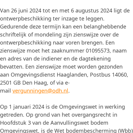
Van 26 juni 2024 tot en met 6 augustus 2024 ligt de
ontwerpbeschikking ter inzage te leggen.
Gedurende deze termijn kan een belanghebbende
schriftelijk of mondeling zijn zienswijze over de
ontwerpbeschikking naar voren brengen. Een
zienswijze moet het zaaknummer 01095573, naam
en adres van de indiener en de dagtekening
bevatten. Een zienswijze moet worden gezonden
aan Omgevingsdienst Haaglanden, Postbus 14060,
2501 GB Den Haag, of via e-
mail
vergunningen@odh.nl
.
Op 1 januari 2024 is de Omgevingswet in werking
getreden. Op grond van het overgangsrecht in
Hoofdstuk 3 van de Aanvullingswet bodem
Omgevingswet, is de Wet bodembescherming (Wbb)