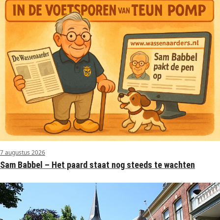
7 augustus 2026
Sam Babbel – Het paard staat nog steeds te wachten