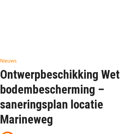
Nieuws
Ontwerpbeschikking Wet
bodembescherming –
saneringsplan locatie
Marineweg