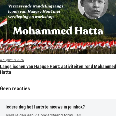
4 augustus 2026
Langs iconen van Haagse Hout: activiteiten rond Mohammed
Hatta
Geen reacties
Iedere dag het laatste nieuws in je inbox?
Meld je dan aan via onderstaand formulier!