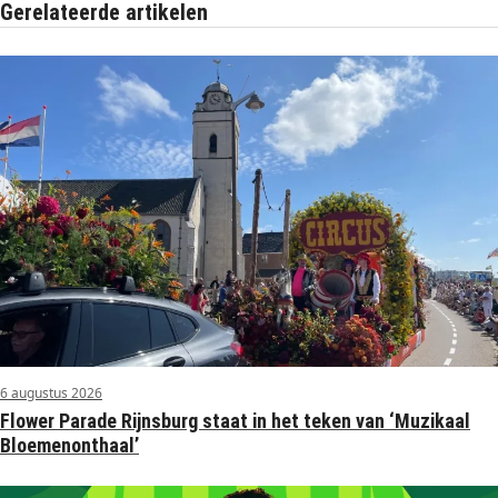
Gerelateerde artikelen
6 augustus 2026
Flower Parade Rijnsburg staat in het teken van ‘Muzikaal
Bloemenonthaal’