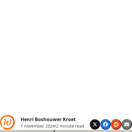
Henri Boshouwer Kroet
1 november 2024
•
2 minute read