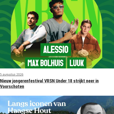
5 augustus 2026
Nieuw jongerenfestival VRSN Under 18 strijkt neer in
Voorschoten