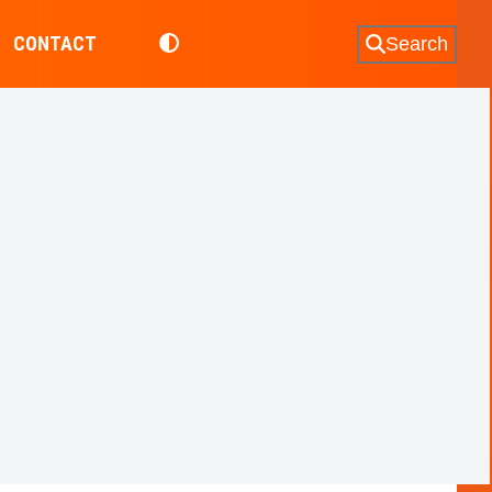
CONTACT
Search