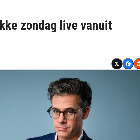
ekke zondag live vanuit