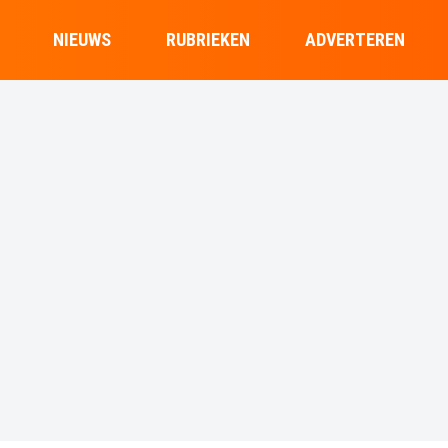
NIEUWS
RUBRIEKEN
ADVERTEREN