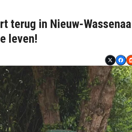
 terug in Nieuw-Wassenaa
e leven!