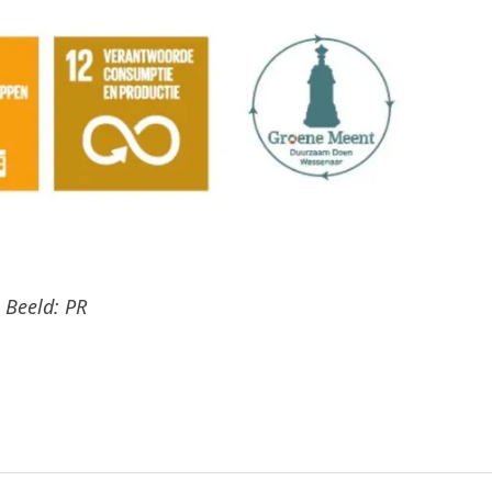
Beeld: PR