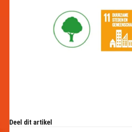
Deel dit artikel