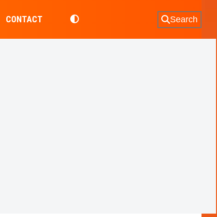
CONTACT
Search