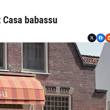
 Casa babassu