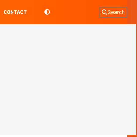
CONTACT
Search