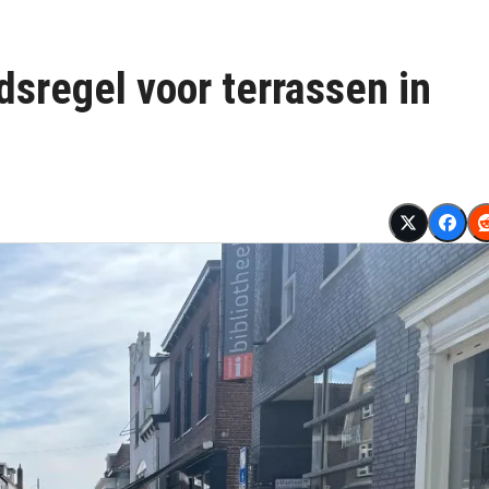
dsregel voor terrassen in