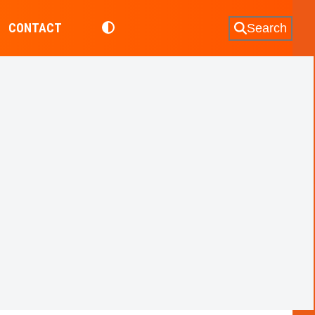
CONTACT
Search