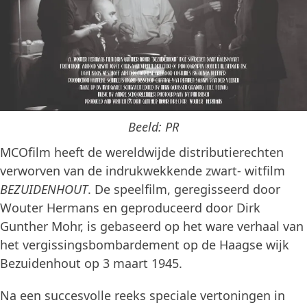
Beeld: PR
MCOfilm heeft de wereldwijde distributierechten
verworven van de indrukwekkende zwart- witfilm
BEZUIDENHOUT
. De speelfilm, geregisseerd door
Wouter Hermans en geproduceerd door Dirk
Gunther Mohr, is gebaseerd op het ware verhaal van
het vergissingsbombardement op de Haagse wijk
Bezuidenhout op 3 maart 1945.
Na een succesvolle reeks speciale vertoningen in