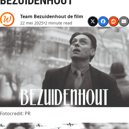
BEZUIDENHOUT
Team Bezuidenhout de film
22 mei 2025
•
2 minute read
Fotocredit: PR