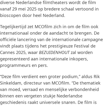
diverse Nederlandse filmtheaters wordt de film
vanaf 29 mei 2025 op bredere schaal vertoond in
bioscopen door heel Nederland.
Tegelijkertijd zet MCOfilm zich in om de film ook
internationaal onder de aandacht te brengen. De
officiële lancering van de internationale campagne
vindt plaats tijdens het prestigieuze Festival de
Cannes 2025, waar
BEZUIDENHOUT
zal worden
gepresenteerd aan internationale inkopers,
programmeurs en pers.
“Deze film verdient een groter podium,” aldus Rik
Sinkeldam, directeur van MCOfilm. “De thematiek
van moed, verraad en menselijke verbondenheid
binnen een vergeten stukje Nederlandse
geschiedenis raakt universele snaren. De film is