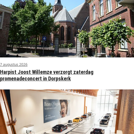
7 augustus 2026
Harpist Joost Willemze verzorgt zaterdag
promenadeconcert in Dorpskerk