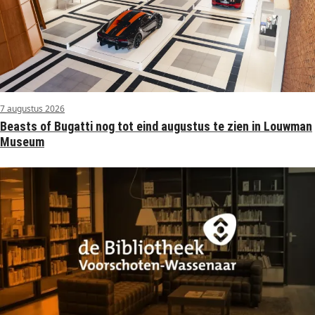
7 augustus 2026
Beasts of Bugatti nog tot eind augustus te zien in Louwman
Museum