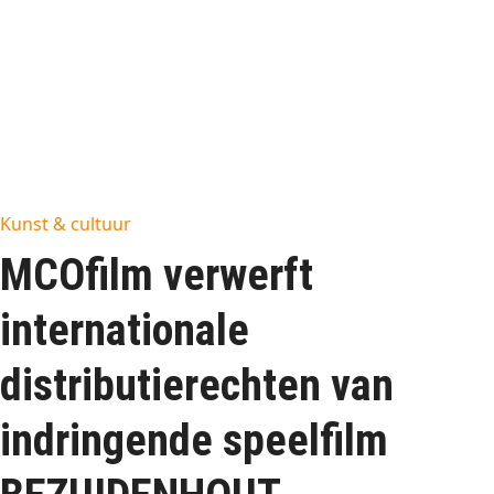
Kunst & cultuur
MCOfilm verwerft
internationale
distributierechten van
indringende speelfilm