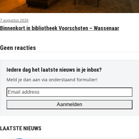
7 augustus 2026
Binnenkort in bibliotheek Voorschoten – Wassenaar
Geen reacties
Iedere dag het laatste nieuws in je inbox?
Meld je dan aan via onderstaand formulier!
Email
address
Aanmelden
LAATSTE NIEUWS