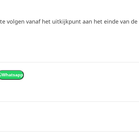
 te volgen vanaf het uitkijkpunt aan het einde van de
Whatsapp