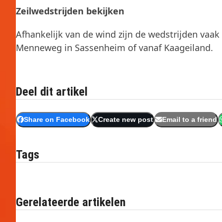
Zeilwedstrijden bekijken
Afhankelijk van de wind zijn de wedstrijden vaak
Menneweg in Sassenheim of vanaf Kaageiland.
Deel dit artikel
Share on Facebook
Create new post
Email to a friend
Tags
Gerelateerde artikelen