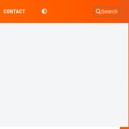
CONTACT
Search