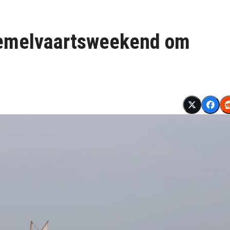
 Hemelvaartsweekend om