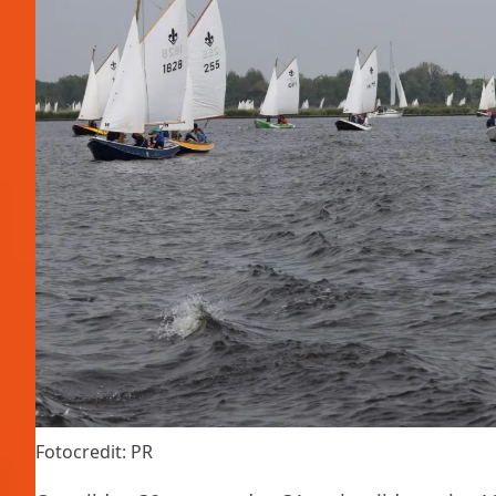
Fotocredit: PR