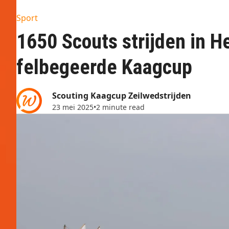
Sport
1650 Scouts strijden in
felbegeerde Kaagcup
Scouting Kaagcup Zeilwedstrijden
23 mei 2025
•
2 minute read