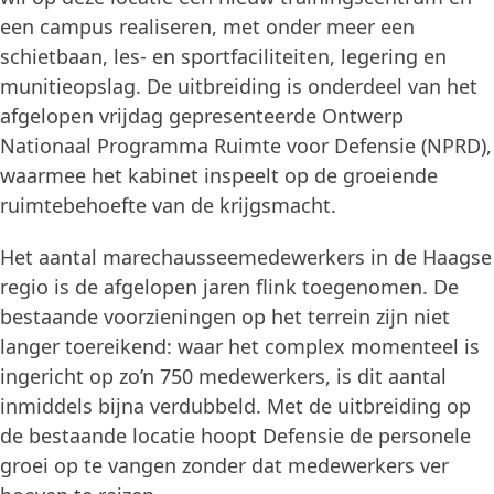
een campus realiseren, met onder meer een
schietbaan, les- en sportfaciliteiten, legering en
munitieopslag. De uitbreiding is onderdeel van het
afgelopen vrijdag gepresenteerde Ontwerp
Nationaal Programma Ruimte voor Defensie (NPRD),
waarmee het kabinet inspeelt op de groeiende
ruimtebehoefte van de krijgsmacht.
Het aantal marechausseemedewerkers in de Haagse
regio is de afgelopen jaren flink toegenomen. De
bestaande voorzieningen op het terrein zijn niet
langer toereikend: waar het complex momenteel is
ingericht op zo’n 750 medewerkers, is dit aantal
inmiddels bijna verdubbeld. Met de uitbreiding op
de bestaande locatie hoopt Defensie de personele
groei op te vangen zonder dat medewerkers ver