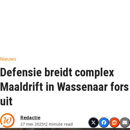
Nieuws
Defensie breidt complex
Maaldrift in Wassenaar fors
uit
Redactie
27 mei 2025
•
2 minute read