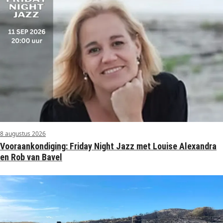
8 augustus 2026
Vooraankondiging: Friday Night Jazz met Louise Alexandra
en Rob van Bavel