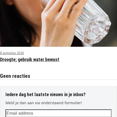
8 augustus 2026
Droogte; gebruik water bewust
Geen reacties
Iedere dag het laatste nieuws in je inbox?
Meld je dan aan via onderstaand formulier!
Email