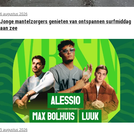
6 augustus 2026
Jonge mantelzorgers genieten van ontspannen surfmiddag
aan zee
5 augustus 2026