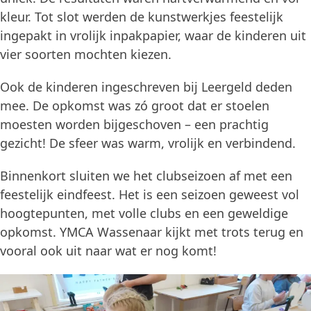
kleur. Tot slot werden de kunstwerkjes feestelijk
ingepakt in vrolijk inpakpapier, waar de kinderen uit
vier soorten mochten kiezen.
Ook de kinderen ingeschreven bij Leergeld deden
mee. De opkomst was zó groot dat er stoelen
moesten worden bijgeschoven – een prachtig
gezicht! De sfeer was warm, vrolijk en verbindend.
Binnenkort sluiten we het clubseizoen af met een
feestelijk eindfeest. Het is een seizoen geweest vol
hoogtepunten, met volle clubs en een geweldige
opkomst. YMCA Wassenaar kijkt met trots terug en
vooral ook uit naar wat er nog komt!