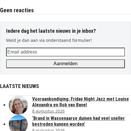
Geen reacties
Iedere dag het laatste nieuws in je inbox?
Meld je dan aan via onderstaand formulier!
Email
address
Aanmelden
LAATSTE NIEUWS
Vooraankondiging: Friday Night Jazz met Louise
Alexandra en Rob van Bavel
8 augustus 2026
‘Brand in Wassenaarse duinen had veel sneller
bestreden kunnen worden’
8 augustus 2026