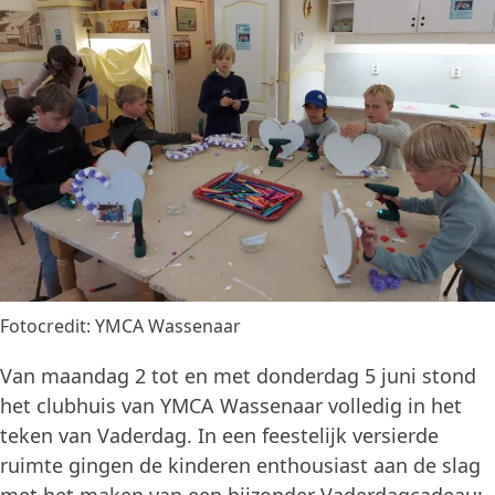
Fotocredit: YMCA Wassenaar
Van maandag 2 tot en met donderdag 5 juni stond
het clubhuis van YMCA Wassenaar volledig in het
teken van Vaderdag. In een feestelijk versierde
ruimte gingen de kinderen enthousiast aan de slag