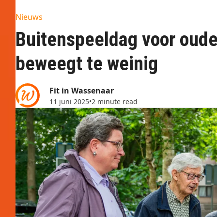
Nieuws
Buitenspeeldag voor oude
beweegt te weinig
Fit in Wassenaar
11 juni 2025
•
2 minute read