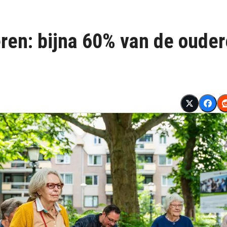
ren: bijna 60% van de oude