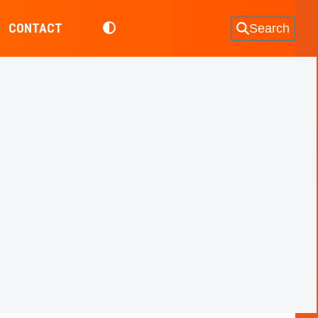
CONTACT
Search