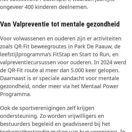
ongeveer 400 kinderen deelnemen.
Van Valpreventie tot mentale gezondheid
Voor volwassenen en ouderen zijn er activiteiten
zoals QR-Fit beweegroutes in Park De Paauw, de
leefstijlprogramma’s FitStap en Start to Run, en
valpreventiecursussen voor ouderen. In 2024 werd
de QR-Fit route al meer dan 5.000 keer gelopen.
Daarnaast is er speciale aandacht voor mentale
gezondheid, onder meer via het Mentaal Power
Programma.
Ook de sportverenigingen zelf krijgen
ondersteuning. Zo worden vrijwilligers en
bestuurders begeleid en geadviseerd bij het
toekomstbestendig maken van hun vereniging. In