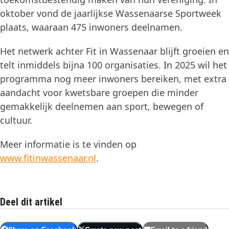
oktober vond de jaarlijkse Wassenaarse Sportweek
plaats, waaraan 475 inwoners deelnamen.
Het netwerk achter Fit in Wassenaar blijft groeien en
telt inmiddels bijna 100 organisaties. In 2025 wil het
programma nog meer inwoners bereiken, met extra
aandacht voor kwetsbare groepen die minder
gemakkelijk deelnemen aan sport, bewegen of
cultuur.
Meer informatie is te vinden op
www.fitinwassenaar.nl
.
Deel dit artikel