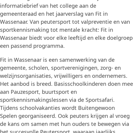
informatiebrief van het college aan de
gemeenteraad en het jaarverslag van Fit in
Wassenaar. Van peutersport tot valpreventie en van
sportkennismaking tot mentale kracht: Fit in
Wassenaar biedt voor elke leeftijd en elke doelgroep
een passend programma.
Fit in Wassenaar is een samenwerking van de
gemeente, scholen, sportverenigingen, zorg- en
welzijnsorganisaties, vrijwilligers en ondernemers.
Het aanbod is breed. Basisschoolkinderen doen mee
aan Pauzesport, buurtsport en
sportkennismakingslessen via de Sportsafari.
Tijdens schoolvakanties wordt Buitengewoon
Spelen georganiseerd. Ook peuters krijgen al vroeg
de kans om samen met hun ouders te bewegen via
het succesvolle Peutersport, waaraan jaarlijks