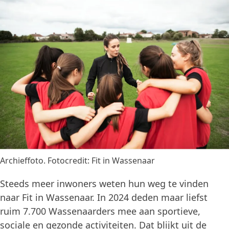
Archieffoto. Fotocredit: Fit in Wassenaar
Steeds meer inwoners weten hun weg te vinden
naar Fit in Wassenaar. In 2024 deden maar liefst
ruim 7.700 Wassenaarders mee aan sportieve,
sociale en gezonde activiteiten. Dat blijkt uit de