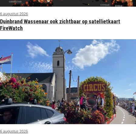
6 augustus 2026
Duinbrand Wassenaar ook zichtbaar op satellietkaart
FireWatch
6 augustus 2026