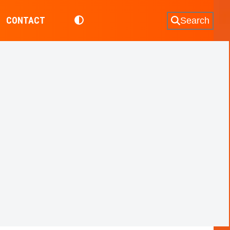
CONTACT
Search