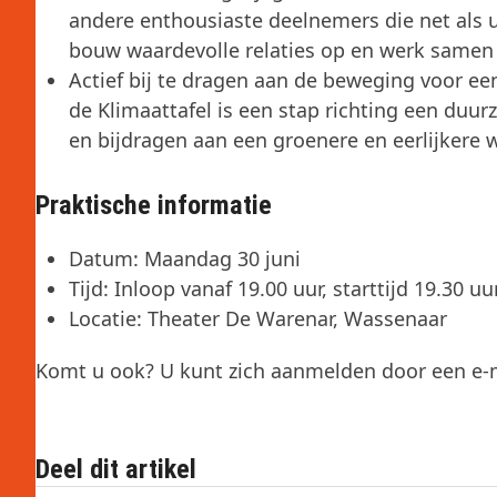
andere enthousiaste deelnemers die net als u
bouw waardevolle relaties op en werk samen 
Actief bij te dragen aan de beweging voor 
de Klimaattafel is een stap richting een d
en bijdragen aan een groenere en eerlijkere 
Praktische informatie
Datum: Maandag 30 juni
Tijd: Inloop vanaf 19.00 uur, starttijd 19.30 uu
Locatie: Theater De Warenar, Wassenaar
Komt u ook? U kunt zich aanmelden door een e-m
Deel dit artikel