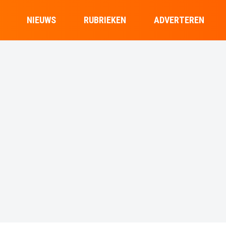
NIEUWS
RUBRIEKEN
ADVERTEREN