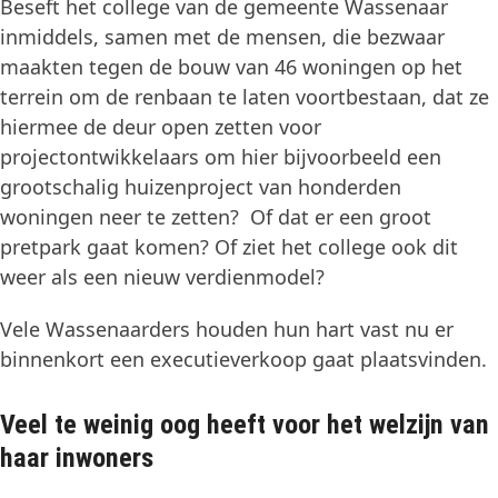
Beseft het college van de gemeente Wassenaar
inmiddels, samen met de mensen, die bezwaar
maakten tegen de bouw van 46 woningen op het
terrein om de renbaan te laten voortbestaan, dat ze
hiermee de deur open zetten voor
projectontwikkelaars om hier bijvoorbeeld een
grootschalig huizenproject van honderden
woningen neer te zetten? Of dat er een groot
pretpark gaat komen? Of ziet het college ook dit
weer als een nieuw verdienmodel?
Vele Wassenaarders houden hun hart vast nu er
binnenkort een executieverkoop gaat plaatsvinden.
Veel te weinig oog heeft voor het welzijn van
haar inwoners