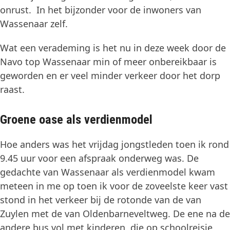
onrust. In het bijzonder voor de inwoners van
Wassenaar zelf.
Wat een verademing is het nu in deze week door de
Navo top Wassenaar min of meer onbereikbaar is
geworden en er veel minder verkeer door het dorp
raast.
Groene oase als verdienmodel
Hoe anders was het vrijdag jongstleden toen ik rond
9.45 uur voor een afspraak onderweg was. De
gedachte van Wassenaar als verdienmodel kwam
meteen in me op toen ik voor de zoveelste keer vast
stond in het verkeer bij de rotonde van de van
Zuylen met de van Oldenbarneveltweg. De ene na de
andere bus vol met kinderen, die op schoolreisje