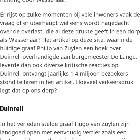
Er rijst op zulke momenten bij vele inwoners vaak de
vraag of er überhaupt wel eens wordt nagedacht
over de overlast, die al deze drukte geeft in een dorp
als Wassenaar? Het artikel op deze site, waarin de
huidige graaf Philip van Zuylen een boek over
Duinrell overhandigde aan burgemeester De Lange,
leverde dan ook diverse kritische reacties op.
Duinrell ontvangt jaarlijks 1,4 miljoen bezoekers
stond te lezen in het artikel. Hoeveel verkeersdruk
legt dat op ons dorp?
Duinrell
In het verleden stelde graaf Hugo van Zuylen zijn
landgoed open met eenvoudig vertier zoals een