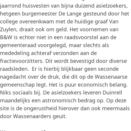
jaarrond huisvesten van bijna duizend asielzoekers,
hetgeen burgemeester De Lange gesteund door het
college overeenkwam met de huidige graaf Van
Zuylen, draait ook om geld. Het voornemen van
B&W is echter niet in een raadsvoorstel aan de
gemeenteraad voorgelegd, maar slechts als
mededeling achteraf verzonden aan de
fractievoorzitters. Dit wordt bevestigd door diverse
raadsleden. Er is hierbij blijkbaar geen seconde
nagedacht over de druk, die dit op de Wassenaarse
gemeenschap legt. Het is puur economisch belang.
Niks sociaals bij. De asielzoekers leveren Duinrell
maandelijks een astronomisch bedrag op. Op deze
site is de ongerustheid hierover dan ook meermaals
door Wassenaarders geuit.