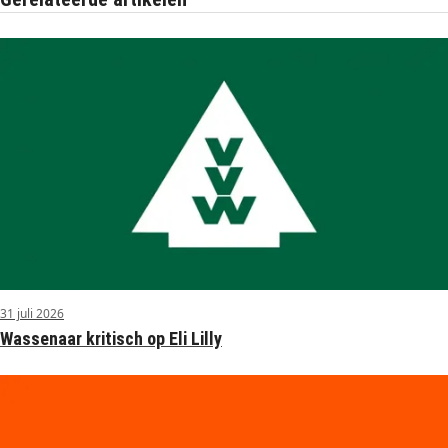
31 juli 2026
Wassenaar kritisch op Eli Lilly