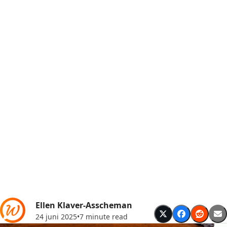
Ellen Klaver-Asscheman
24 juni 2025
•
7 minute read