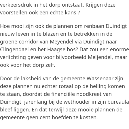
verkeersdruk in het dorp ontstaat. Krijgen deze
voorstellen ook een echte kans ?
Hoe mooi zijn ook de plannen om renbaan Duindigt
nieuw leven in te blazen en te betrekken in de
groene corridor van Meyendel via Duindigt naar
Clingendael en het Haagse bos? Dat zou een enorme
verlichting geven voor bijvoorbeeld Meijendel, maar
ook voor het dorp zelf.
Door de laksheid van de gemeente Wassenaar zijn
deze plannen nu echter totaal op de helling komen
te staan, doordat de financiële noodkreet van
Duindigt jarenlang bij de wethouder in zijn bureaula
bleef liggen. En dat terwijl deze mooie plannen de
gemeente geen cent hoefden te kosten.