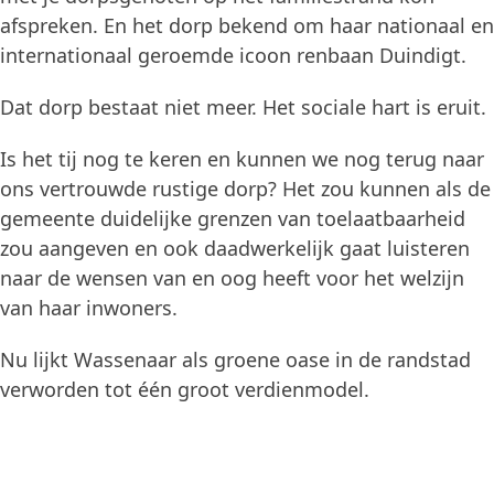
afspreken. En het dorp bekend om haar nationaal en
internationaal geroemde icoon renbaan Duindigt.
Dat dorp bestaat niet meer. Het sociale hart is eruit.
Is het tij nog te keren en kunnen we nog terug naar
ons vertrouwde rustige dorp? Het zou kunnen als de
gemeente duidelijke grenzen van toelaatbaarheid
zou aangeven en ook daadwerkelijk gaat luisteren
naar de wensen van en oog heeft voor het welzijn
van haar inwoners.
Nu lijkt Wassenaar als groene oase in de randstad
verworden tot één groot verdienmodel.