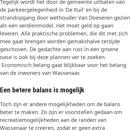
Tegelijk wordt het door de gemeente uitbaten van
de parkeergelegenheid in ‘De Kuil’ en bij de
strandopgang door wethouder Van Doeveren gezien
als een verdienmodel. Het moet geld op gaan
leveren. Alle praktische problemen, die dit met zich
mee gaat brengen worden gemakshalve terzijde
geschoven. De gedachte aan rust in een groene
oase is ook bij deze plannen ver te zoeken.
Economisch belang gaat blijkbaar voor het belang
van de inwoners van Wassenaar.
Een betere balans is mogelijk
Toch zijn er andere mogelijkheden om de balans
beter te maken. Zo zijn er voorstellen gedaan om
recreatiemogelijkheden aan de randen van
Wassenaar te creëren, zodat er geen extra