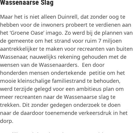
Wassenaarse Slag
Maar het is niet alleen Duinrell, dat zonder oog te
hebben voor de inwoners probeert te verdienen aan
het ‘Groene Oase’ imago. Zo werd bij de plannen van
de gemeente om het strand voor ruim 7 miljoen
aantrekkelijker te maken voor recreanten van buiten
Wassenaar, nauwelijks rekening gehouden met de
wensen van de Wassenaarders. Een door
honderden mensen ondertekende petitie om het
mooie kleinschalige familiestrand te behouden,
werd terzijde gelegd voor een ambitieus plan om
meer recreanten naar de Wassenaarse slag te
trekken. Dit zonder gedegen onderzoek te doen
naar de daardoor toenemende verkeersdruk in het
dorp.