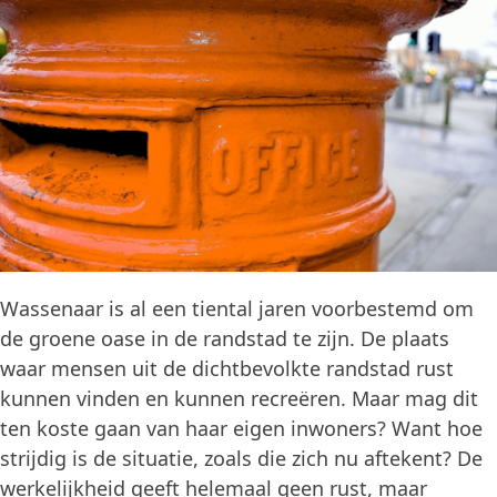
Wassenaar is al een tiental jaren voorbestemd om
de groene oase in de randstad te zijn. De plaats
waar mensen uit de dichtbevolkte randstad rust
kunnen vinden en kunnen recreëren. Maar mag dit
ten koste gaan van haar eigen inwoners? Want hoe
strijdig is de situatie, zoals die zich nu aftekent? De
werkelijkheid geeft helemaal geen rust, maar