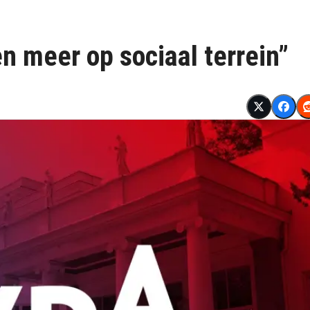
n meer op sociaal terrein”