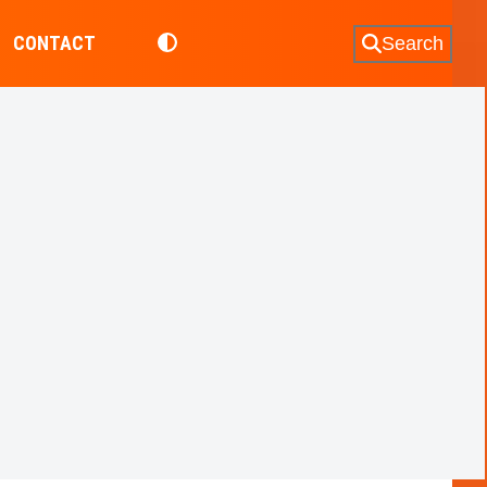
CONTACT
Search