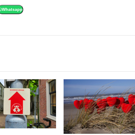
Whatsapp