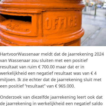
HartvoorWassenaar meldt dat de jaarrekening 2024
van Wassenaar zou sluiten met een positief
resultaat van ruim € 700.00 maar dat er in
werkelijkheid een negatief resultaat was van € 4
miljoen. Ik zie echter dat de jaarrekening sluit met
een positief “resultaat” van € 965.000.
Onderzoek van diezelfde jaarrekening leert ook dat
de jaarrekening in werkelijkheid een negatief saldo