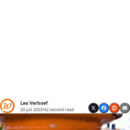
Leo Verhoef
20 juli 2025
•
42 second read