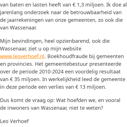
van baten en lasten heeft van € 1,3 miljoen. Ik doe al
jarenlang onderzoek naar de betrouwbaarheid van
de jaarrekeningen van onze gemeenten, zo ook die
van Wassenaar.
Mijn bevindingen, heel opzienbarend, ook die
Wassenaar, ziet u op mijn website
www.
leoverhoef
.nl
. Boekhoudfraude bij gemeenten
en provincies. Het gemeentebestuur presenteerde
over de periode 2010-2024 een voordelig resultaat
van € 35 miljoen. In werkelijkheid leed de gemeente
in deze periode een verlies van € 13 miljoen.
Dus komt de vraag op: Wat hoefden we, en vooral
de inwoners van Wassenaar, niet te weten?
Leo Verhoef