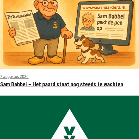
7 augustus 2026
Sam Babbel – Het paard staat nog steeds te wachten