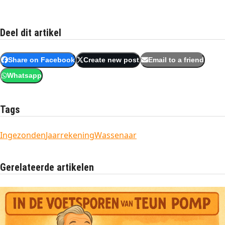
Deel dit artikel
Share on Facebook
Create new post
Email to a friend
Whatsapp
Tags
Ingezonden
Jaarrekening
Wassenaar
Gerelateerde artikelen