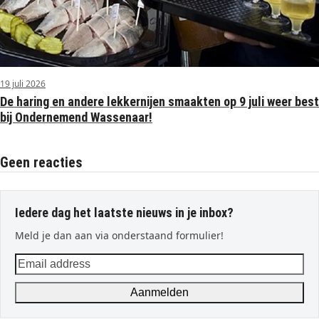
19 juli 2026
De haring en andere lekkernijen smaakten op 9 juli weer best
bij Ondernemend Wassenaar!
Geen reacties
Iedere dag het laatste nieuws in je inbox?
Meld je dan aan via onderstaand formulier!
Email
address
Aanmelden