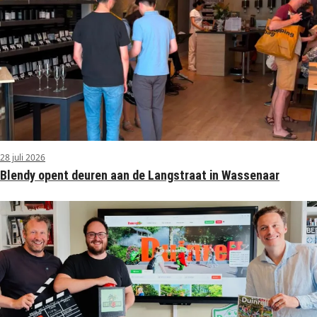
28 juli 2026
Blendy opent deuren aan de Langstraat in Wassenaar