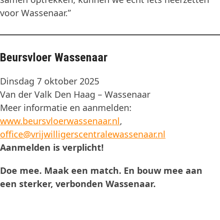
voor Wassenaar.”
Beursvloer Wassenaar
Dinsdag 7 oktober 2025
Van der Valk Den Haag – Wassenaar
Meer informatie en aanmelden:
www.beursvloerwassenaar.nl
,
office@vrijwilligerscentralewassenaar.nl
Aanmelden is verplicht!
Doe mee. Maak een match. En bouw mee aan
een sterker, verbonden Wassenaar.