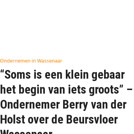
Ondernemen in Wassenaar
“Soms is een klein gebaar
het begin van iets groots” –
Ondernemer Berry van der
Holst over de Beursvloer