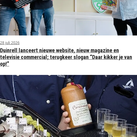
28 juli 2026
Duinrell lanceert nieuwe website, nieuw magazine en
televisie commercial; terugkeer slogan “Daar kikker je van
op!”