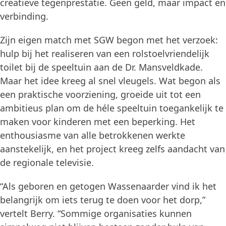
creatieve tegenprestatie. Geen geld, maar impact en
verbinding.
Zijn eigen match met SGW begon met het verzoek:
hulp bij het realiseren van een rolstoelvriendelijk
toilet bij de speeltuin aan de Dr. Mansveldkade.
Maar het idee kreeg al snel vleugels. Wat begon als
een praktische voorziening, groeide uit tot een
ambitieus plan om de héle speeltuin toegankelijk te
maken voor kinderen met een beperking. Het
enthousiasme van alle betrokkenen werkte
aanstekelijk, en het project kreeg zelfs aandacht van
de regionale televisie.
“Als geboren en getogen Wassenaarder vind ik het
belangrijk om iets terug te doen voor het dorp,”
vertelt Berry. “Sommige organisaties kunnen