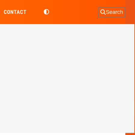
CONTACT
Search