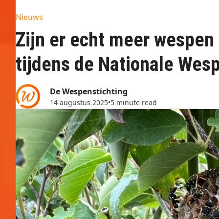
Nieuws
Zijn er echt meer wespen 
tijdens de Nationale Wesp
De Wespenstichting
14 augustus 2025
•
5 minute read