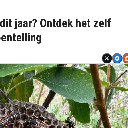
dit jaar? Ontdek het zelf
entelling