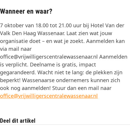
Wanneer en waar?
7 oktober van 18.00 tot 21.00 uur bij Hotel Van der
Valk Den Haag Wassenaar. Laat zien wat jouw
organisatie doet – en wat je zoekt. Aanmelden kan
via mail naar
office@vrijwilligerscentralewassenaar.nl Aanmelden
is verplicht. Deelname is gratis, impact
gegarandeerd. Wacht niet te lang: de plekken zijn
beperkt! Wassenaarse ondernemers kunnen zich
ook nog aanmelden! Stuur dan een mail naar
office@vrijwilligerscentralewassenaar.nl
Deel dit artikel