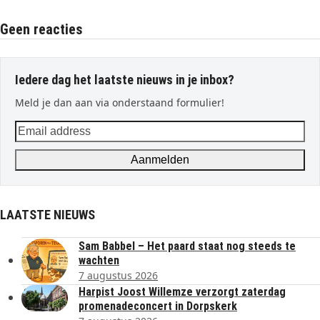
Geen reacties
Iedere dag het laatste nieuws in je inbox?
Meld je dan aan via onderstaand formulier!
Email
address
Aanmelden
LAATSTE NIEUWS
Sam Babbel – Het paard staat nog steeds te
wachten
7 augustus 2026
Harpist Joost Willemze verzorgt zaterdag
promenadeconcert in Dorpskerk