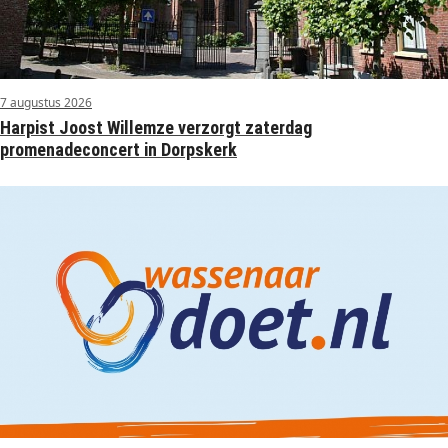
7 augustus 2026
Harpist Joost Willemze verzorgt zaterdag
promenadeconcert in Dorpskerk