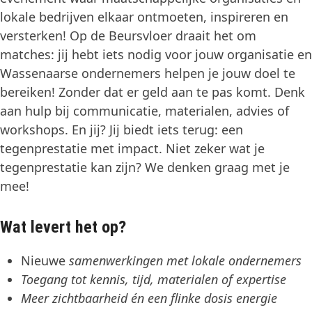
lokale bedrijven elkaar ontmoeten, inspireren en
versterken! Op de Beursvloer draait het om
matches: jij hebt iets nodig voor jouw organisatie en
Wassenaarse ondernemers helpen je jouw doel te
bereiken! Zonder dat er geld aan te pas komt. Denk
aan hulp bij communicatie, materialen, advies of
workshops. En jij? Jij biedt iets terug: een
tegenprestatie met impact. Niet zeker wat je
tegenprestatie kan zijn? We denken graag met je
mee!
Wat levert het op?
Nieuwe
samenwerkingen met lokale ondernemers
Toegang tot kennis, tijd, materialen of expertise
Meer zichtbaarheid én een flinke dosis energie