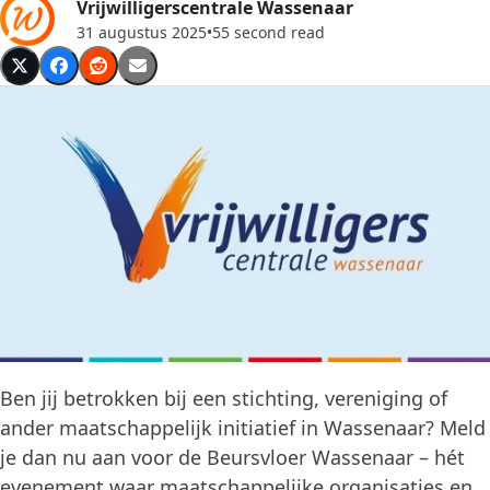
Vrijwilligerscentrale Wassenaar
31 augustus 2025
•
55 second read
Ben jij betrokken bij een stichting, vereniging of
ander maatschappelijk initiatief in Wassenaar? Meld
je dan nu aan voor de Beursvloer Wassenaar – hét
evenement waar maatschappelijke organisaties en