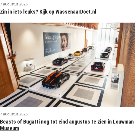
7 augustus 2026
Zin in iets leuks? Kijk op WassenaarDoet.nl
7 augustus 2026
Beasts of Bugatti nog tot eind augustus te zien in Louwman
Museum