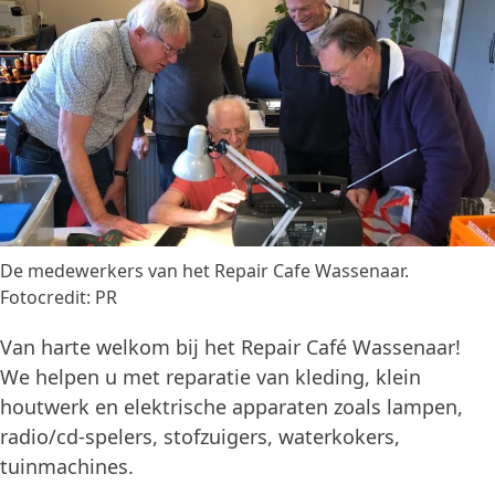
De medewerkers van het Repair Cafe Wassenaar.
Fotocredit: PR
Van harte welkom bij het Repair Café Wassenaar!
We helpen u met reparatie van kleding, klein
houtwerk en elektrische apparaten zoals lampen,
radio/cd-spelers, stofzuigers, waterkokers,
tuinmachines.