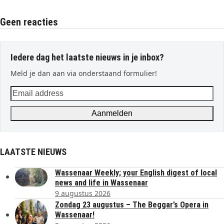
Geen reacties
Iedere dag het laatste nieuws in je inbox?
Meld je dan aan via onderstaand formulier!
Email
address
Aanmelden
LAATSTE NIEUWS
Wassenaar Weekly; your English digest of local
news and life in Wassenaar
9 augustus 2026
Zondag 23 augustus – The Beggar’s Opera in
Wassenaar!