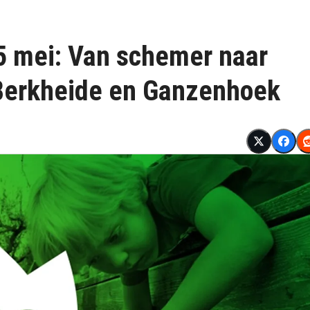
5 mei: Van schemer naar
 Berkheide en Ganzenhoek