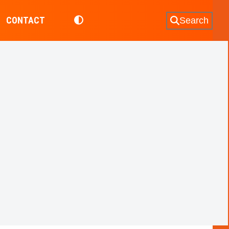
CONTACT
Search