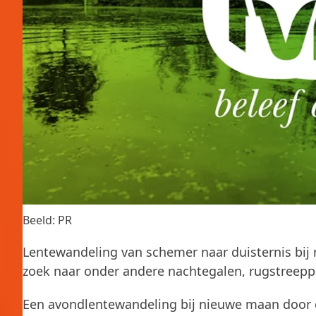
Beeld: PR
Lentewandeling van schemer naar duisternis bij 
zoek naar onder andere nachtegalen, rugstreep
Een avondlentewandeling bij nieuwe maan door d