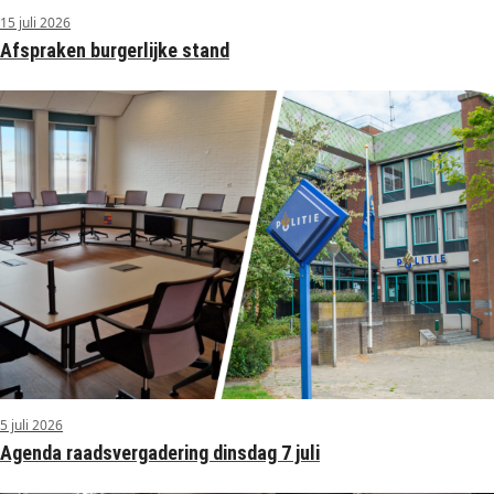
15 juli 2026
Afspraken burgerlijke stand
5 juli 2026
Agenda raadsvergadering dinsdag 7 juli