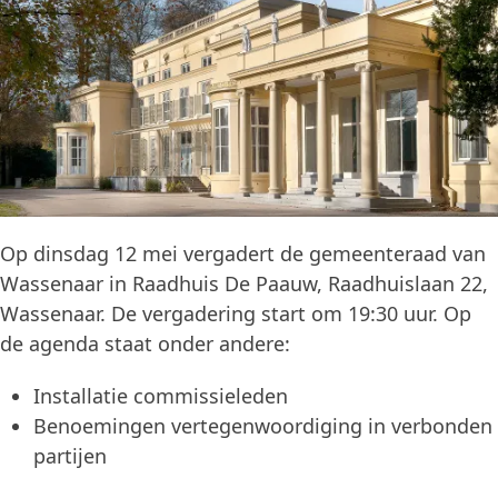
Op dinsdag 12 mei vergadert de gemeenteraad van
Wassenaar in Raadhuis De Paauw, Raadhuislaan 22,
Wassenaar. De vergadering start om 19:30 uur. Op
de agenda staat onder andere:
Installatie commissieleden
Benoemingen vertegenwoordiging in verbonden
partijen