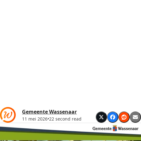
Gemeente Wassenaar
11 mei 2026
•
22 second read