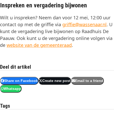
Inspreken en vergadering bijwonen
Wilt u inspreken? Neem dan voor 12 mei, 12:00 uur
contact op met de griffie via
griffie@wassenaar.nl
. U
kunt de vergadering live bijwonen op Raadhuis De
Paauw. Ook kunt u de vergadering online volgen via
de
website van de gemeenteraad
.
Deel dit artikel
Share on Facebook
Create new post
Email to a friend
Whatsapp
Tags