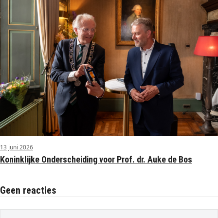
13 juni 2026
Koninklijke Onderscheiding voor Prof. dr. Auke de Bos
Geen reacties