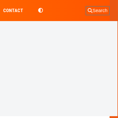
CONTACT
Search