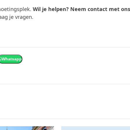
oetingsplek.
Wil je helpen? Neem contact met ons
ag je vragen.
Whatsapp