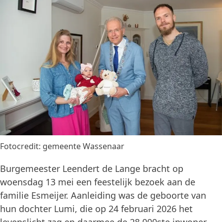
Fotocredit: gemeente Wassenaar
Burgemeester Leendert de Lange bracht op
woensdag 13 mei een feestelijk bezoek aan de
familie Esmeijer. Aanleiding was de geboorte van
hun dochter Lumi, die op 24 februari 2026 het