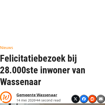
Nieuws
Felicitatiebezoek bij
28.000ste inwoner van
Wassenaar
Gemeente Wassenaar
14 mei 2026
•
44 second read