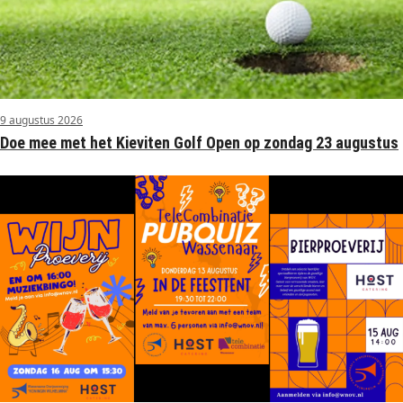
9 augustus 2026
Doe mee met het Kieviten Golf Open op zondag 23 augustus