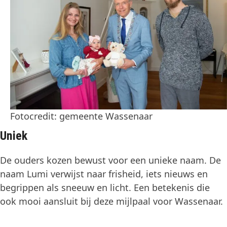
Fotocredit: gemeente Wassenaar
Uniek
De ouders kozen bewust voor een unieke naam. De
naam Lumi verwijst naar frisheid, iets nieuws en
begrippen als sneeuw en licht. Een betekenis die
ook mooi aansluit bij deze mijlpaal voor Wassenaar.