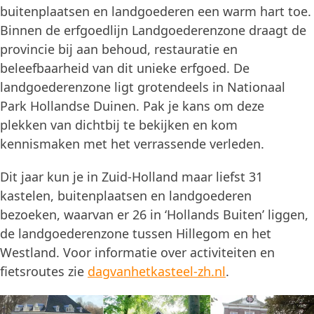
buitenplaatsen en landgoederen een warm hart toe.
Binnen de erfgoedlijn Landgoederenzone draagt de
provincie bij aan behoud, restauratie en
beleefbaarheid van dit unieke erfgoed. De
landgoederenzone ligt grotendeels in Nationaal
Park Hollandse Duinen. Pak je kans om deze
plekken van dichtbij te bekijken en kom
kennismaken met het verrassende verleden.
Dit jaar kun je in Zuid-Holland maar liefst 31
kastelen, buitenplaatsen en landgoederen
bezoeken, waarvan er 26 in ‘Hollands Buiten’ liggen,
de landgoederenzone tussen Hillegom en het
Westland. Voor informatie over activiteiten en
fietsroutes zie
dagvanhetkasteel-zh.nl
.