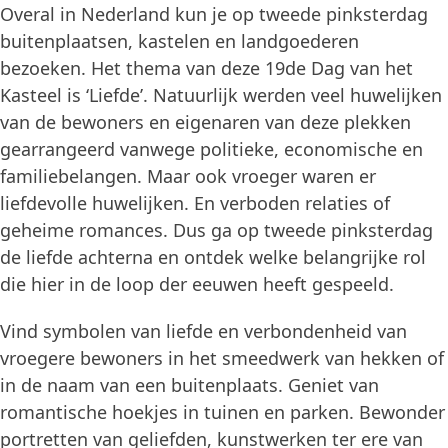
Overal in Nederland kun je op tweede pinksterdag
buitenplaatsen, kastelen en landgoederen
bezoeken. Het thema van deze 19de Dag van het
Kasteel is ‘Liefde’. Natuurlijk werden veel huwelijken
van de bewoners en eigenaren van deze plekken
gearrangeerd vanwege politieke, economische en
familiebelangen. Maar ook vroeger waren er
liefdevolle huwelijken. En verboden relaties of
geheime romances. Dus ga op tweede pinksterdag
de liefde achterna en ontdek welke belangrijke rol
die hier in de loop der eeuwen heeft gespeeld.
Vind symbolen van liefde en verbondenheid van
vroegere bewoners in het smeedwerk van hekken of
in de naam van een buitenplaats. Geniet van
romantische hoekjes in tuinen en parken. Bewonder
portretten van geliefden, kunstwerken ter ere van