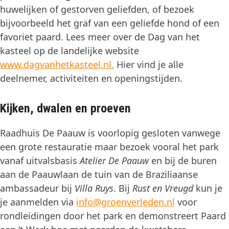
huwelijken of gestorven geliefden, of bezoek
bijvoorbeeld het graf van een geliefde hond of een
favoriet paard. Lees meer over de Dag van het
kasteel op de landelijke website
www.dagvanhetkasteel.nl.
Hier vind je alle
deelnemer, activiteiten en openingstijden.
Kijken, dwalen en proeven
Raadhuis De Paauw is voorlopig gesloten vanwege
een grote restauratie maar bezoek vooral het park
vanaf uitvalsbasis
Atelier De Paauw
en bij de buren
aan de Paauwlaan de tuin van de Braziliaanse
ambassadeur bij
Villa Ruys
. Bij
Rust en Vreugd
kun je
je aanmelden via
info@groenverleden.nl
voor
rondleidingen door het park en demonstreert Paard