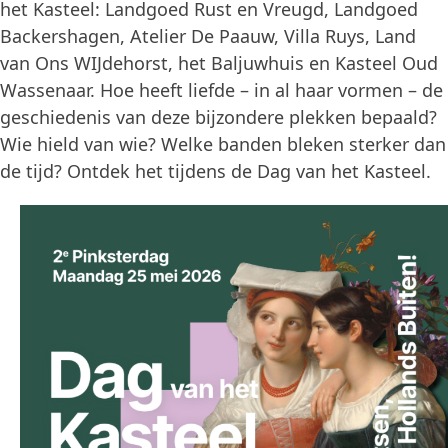
het Kasteel: Landgoed Rust en Vreugd, Landgoed
Backershagen, Atelier De Paauw, Villa Ruys, Land
van Ons WIJdehorst, het Baljuwhuis en Kasteel Oud
Wassenaar. Hoe heeft liefde – in al haar vormen – de
geschiedenis van deze bijzondere plekken bepaald?
Wie hield van wie? Welke banden bleken sterker dan
de tijd? Ontdek het tijdens de Dag van het Kasteel.