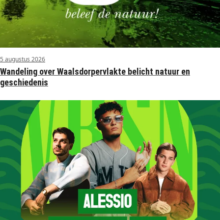
5 augustus 2026
Wandeling over Waalsdorpervlakte belicht natuur en
geschiedenis