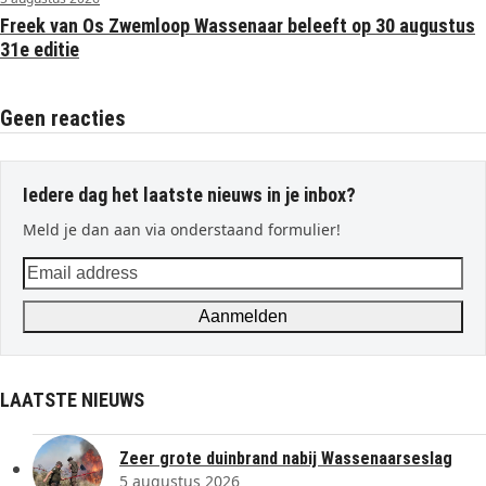
Freek van Os Zwemloop Wassenaar beleeft op 30 augustus
31e editie
Geen reacties
Iedere dag het laatste nieuws in je inbox?
Meld je dan aan via onderstaand formulier!
Email
address
Aanmelden
LAATSTE NIEUWS
Zeer grote duinbrand nabij Wassenaarseslag
5 augustus 2026