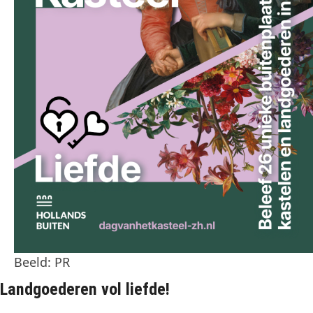
Beeld: PR
Landgoederen vol liefde!