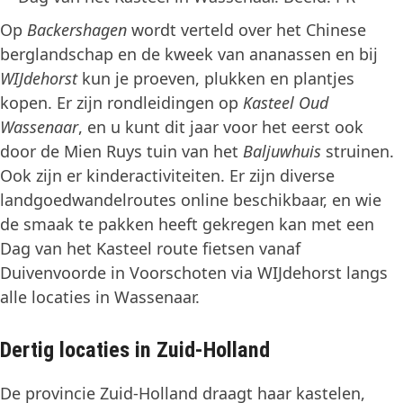
Op
Backershagen
wordt verteld over het Chinese
berglandschap en de kweek van ananassen en bij
WIJdehorst
kun je proeven, plukken en plantjes
kopen. Er zijn rondleidingen op
Kasteel Oud
Wassenaar
, en u kunt dit jaar voor het eerst ook
door de Mien Ruys tuin van het
Baljuwhuis
struinen.
Ook zijn er kinderactiviteiten. Er zijn diverse
landgoedwandelroutes online beschikbaar, en wie
de smaak te pakken heeft gekregen kan met een
Dag van het Kasteel route fietsen vanaf
Duivenvoorde in Voorschoten via WIJdehorst langs
alle locaties in Wassenaar.
Dertig locaties in Zuid-Holland
De provincie Zuid-Holland draagt haar kastelen,