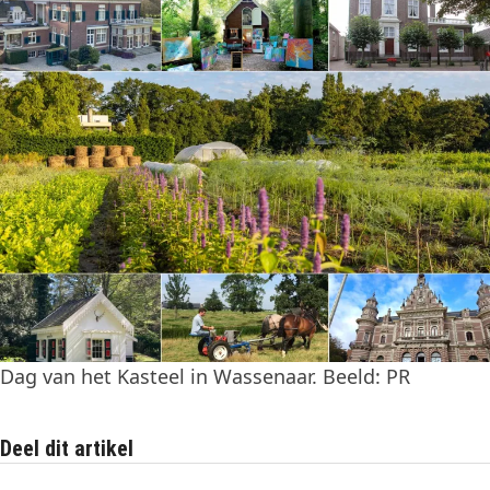
Dag van het Kasteel in Wassenaar. Beeld: PR
Deel dit artikel