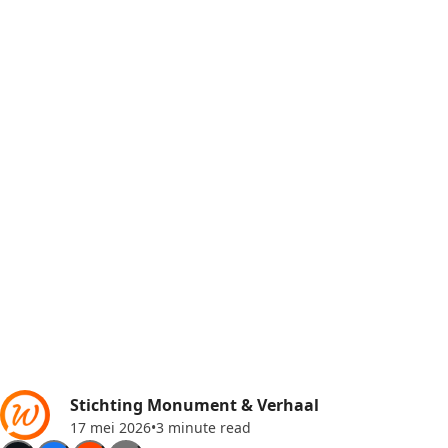
Stichting Monument & Verhaal
17 mei 2026
•
3 minute read