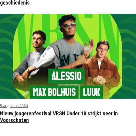
geschiedenis
5 augustus 2026
Nieuw jongerenfestival VRSN Under 18 strijkt neer in
Voorschoten