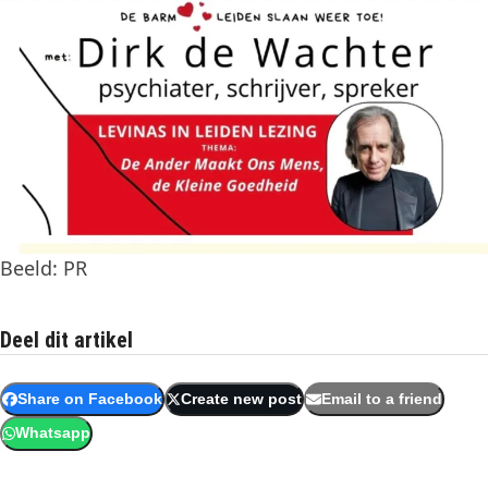
Beeld: PR
Deel dit artikel
Share on Facebook
Create new post
Email to a friend
Whatsapp