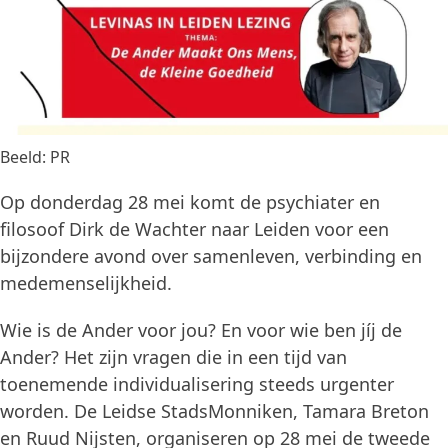
Beeld: PR
Op donderdag 28 mei komt de psychiater en
filosoof Dirk de Wachter naar Leiden voor een
bijzondere avond over samenleven, verbinding en
medemenselijkheid.
Wie is de Ander voor jou? En voor wie ben jíj de
Ander? Het zijn vragen die in een tijd van
toenemende individualisering steeds urgenter
worden. De Leidse StadsMonniken, Tamara Breton
en Ruud Nijsten, organiseren op 28 mei de tweede