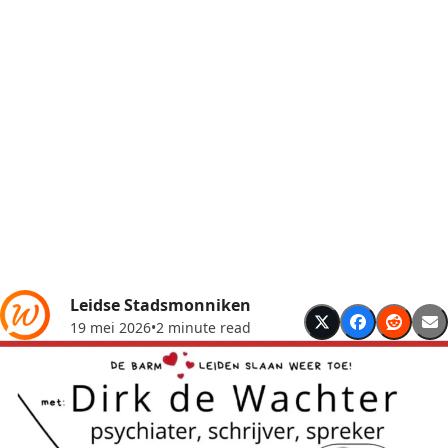
Leidse Stadsmonniken
19 mei 2026
•
2 minute read