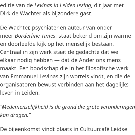
editie van de
Levinas in Leiden lezing
, dit jaar met
Dirk de Wachter als bijzondere gast.
De Wachter, psychiater en auteur van onder
meer
Borderline Times
, staat bekend om zijn warme
en doorleefde kijk op het menselijk bestaan.
Centraal in zijn werk staat de gedachte dat we
elkaar nodig hebben — dat de Ander ons mens
maakt. Een boodschap die in het filosofische werk
van Emmanuel Levinas zijn wortels vindt, en die de
organisatoren bewust verbinden aan het dagelijks
leven in Leiden.
“Medemenselijkheid is de grond die grote veranderingen
kan dragen.”
De bijeenkomst vindt plaats in Cultuurcafé Leidse