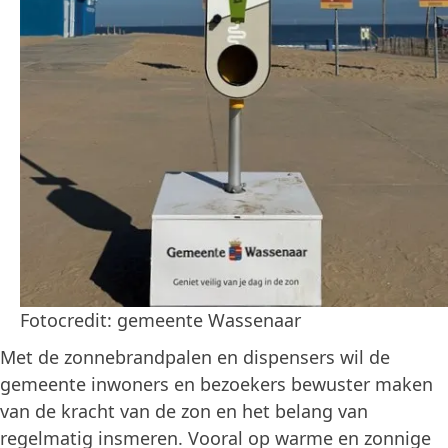
Fotocredit: gemeente Wassenaar
Met de zonnebrandpalen en dispensers wil de
gemeente inwoners en bezoekers bewuster maken
van de kracht van de zon en het belang van
regelmatig insmeren. Vooral op warme en zonnige