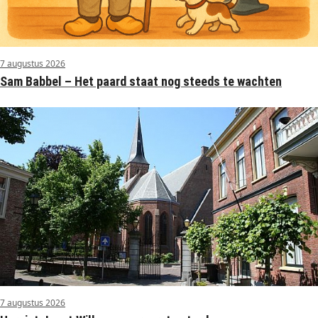
7 augustus 2026
Sam Babbel – Het paard staat nog steeds te wachten
7 augustus 2026