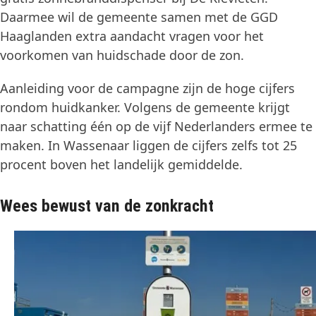
Daarmee wil de gemeente samen met de GGD
Haaglanden extra aandacht vragen voor het
voorkomen van huidschade door de zon.
Aanleiding voor de campagne zijn de hoge cijfers
rondom huidkanker. Volgens de gemeente krijgt
naar schatting één op de vijf Nederlanders ermee te
maken. In Wassenaar liggen de cijfers zelfs tot 25
procent boven het landelijk gemiddelde.
Wees bewust van de zonkracht