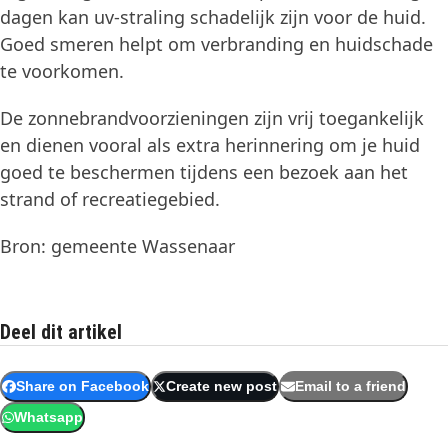
dagen kan uv-straling schadelijk zijn voor de huid.
Goed smeren helpt om verbranding en huidschade
te voorkomen.
De zonnebrandvoorzieningen zijn vrij toegankelijk
en dienen vooral als extra herinnering om je huid
goed te beschermen tijdens een bezoek aan het
strand of recreatiegebied.
Bron: gemeente Wassenaar
Deel dit artikel
Share on Facebook
Create new post
Email to a friend
Whatsapp