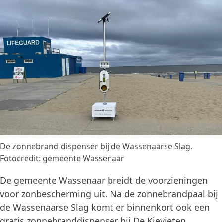
De zonnebrand-dispenser bij de Wassenaarse Slag.
Fotocredit: gemeente Wassenaar
De gemeente Wassenaar breidt de voorzieningen
voor zonbescherming uit. Na de zonnebrandpaal bij
de Wassenaarse Slag komt er binnenkort ook een
gratis zonnebranddispenser bij De Kievieten.