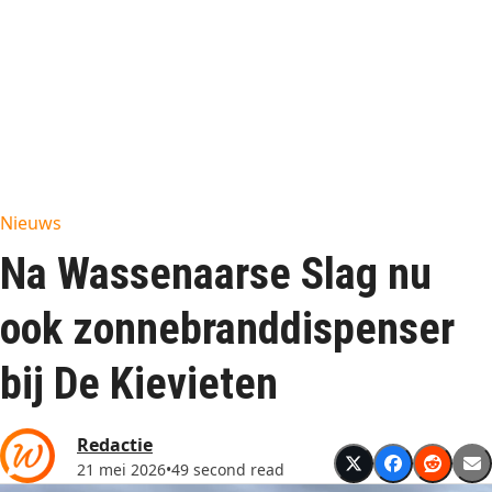
Nieuws
Na Wassenaarse Slag nu
ook zonnebranddispenser
bij De Kievieten
Redactie
21 mei 2026
•
49 second read