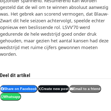
bijzonder spannend. Resumerend kan worden
gesteld dat de wil om te winnen absoluut aanwezig
was. Het gebrek aan scorend vermogen, dat Blauw-
Zwart dit hele seizoen achtervolgt, speelde echter
opnieuw een beslissende rol. LSVV’70 werd
gedurende de hele wedstrijd goed onder druk
gehouden, maar gezien het aantal kansen had deze
wedstrijd met ruime cijfers gewonnen moeten
worden.
Deel dit artikel
Share on Facebook
Create new post
Email to a friend
Whatsapp