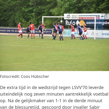
Fotocredit: Coos Hübscher
De extra tijd in de wedstrijd tegen LSVV’70 leverde
uiteindelijk nog zeven minuten aantrekkelijk voetbal
op. Na de gelijkmaker van 1-1 in de derde minuut
van de blessuretijd, gescoord door invaller Sabir