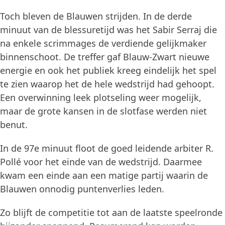
Toch bleven de Blauwen strijden. In de derde
minuut van de blessuretijd was het Sabir Serraj die
na enkele scrimmages de verdiende gelijkmaker
binnenschoot. De treffer gaf Blauw-Zwart nieuwe
energie en ook het publiek kreeg eindelijk het spel
te zien waarop het de hele wedstrijd had gehoopt.
Een overwinning leek plotseling weer mogelijk,
maar de grote kansen in de slotfase werden niet
benut.
In de 97e minuut floot de goed leidende arbiter R.
Pollé voor het einde van de wedstrijd. Daarmee
kwam een einde aan een matige partij waarin de
Blauwen onnodig puntenverlies leden.
Zo blijft de competitie tot aan de laatste speelronde