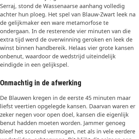
Serraj, stond de Wassenaarse aanhang volledig
achter hun ploeg. Het spel van Blauw-Zwart leek na
de gelijkmaker een ware metamorfose te
ondergaan. In de resterende vier minuten van die
extra tijd werd de overwinning geroken en leek de
winst binnen handbereik. Helaas vier grote kansen
onbenut, waardoor de wedstrijd uiteindelijk
eindigde in een gelijkspel.
Onmachtig in de afwerking
De Blauwen kregen in de eerste 45 minuten maar
liefst veertien opgelegde kansen. Daarvan waren er
zeker negen voor open doel, kansen die eigenlijk
benut hadden moeten worden. Jammer genoeg
bleef het scorend vermogen, net als in vele eerdere