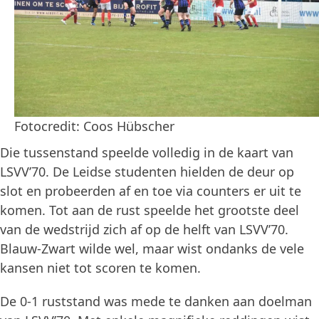
Fotocredit: Coos Hübscher
Die tussenstand speelde volledig in de kaart van
LSVV’70. De Leidse studenten hielden de deur op
slot en probeerden af en toe via counters er uit te
komen. Tot aan de rust speelde het grootste deel
van de wedstrijd zich af op de helft van LSVV’70.
Blauw-Zwart wilde wel, maar wist ondanks de vele
kansen niet tot scoren te komen.
De 0-1 ruststand was mede te danken aan doelman