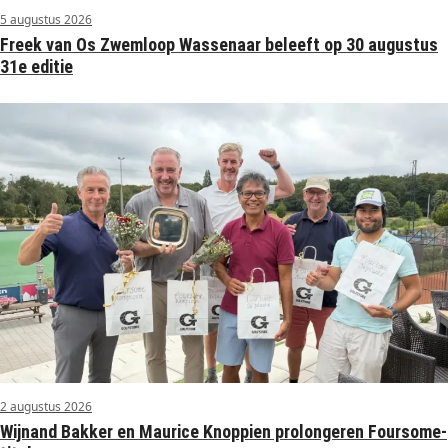
5 augustus 2026
Freek van Os Zwemloop Wassenaar beleeft op 30 augustus
31e editie
2 augustus 2026
Wijnand Bakker en Maurice Knoppien prolongeren Foursome-