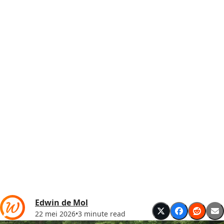
Edwin de Mol
22 mei 2026
•
3 minute read