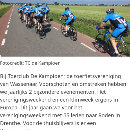
Fotocredit: TC de Kampioen
Bij Toerclub De Kampioen; de toerfietsvereniging
van Wassenaar, Voorschoten en omstreken hebben
we jaarlijks 2 bijzondere evenementen. Het
verenigingsweekend en een klimweek ergens in
Europa. Dit jaar gaan we voor het
verenigingsweekend met 35 leden naar Roden in
Drenthe. Voor de thuisblijvers is er een