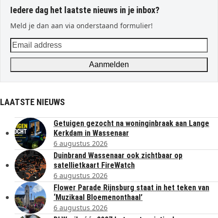
Iedere dag het laatste nieuws in je inbox?
Meld je dan aan via onderstaand formulier!
Email
address
Aanmelden
LAATSTE NIEUWS
Getuigen gezocht na woninginbraak aan Lange
Kerkdam in Wassenaar
6 augustus 2026
Duinbrand Wassenaar ook zichtbaar op
satellietkaart FireWatch
6 augustus 2026
Flower Parade Rijnsburg staat in het teken van
‘Muzikaal Bloemenonthaal’
6 augustus 2026