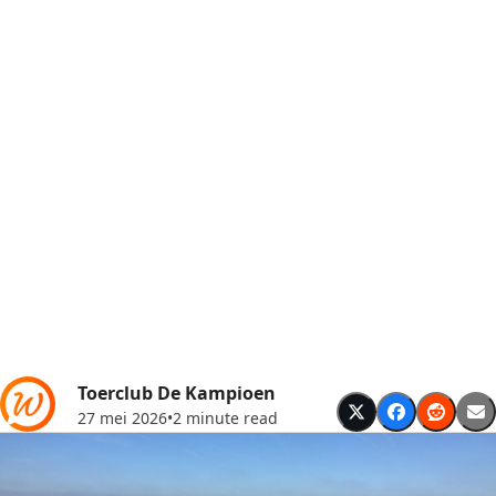
Toerclub De Kampioen
27 mei 2026
•
2 minute read