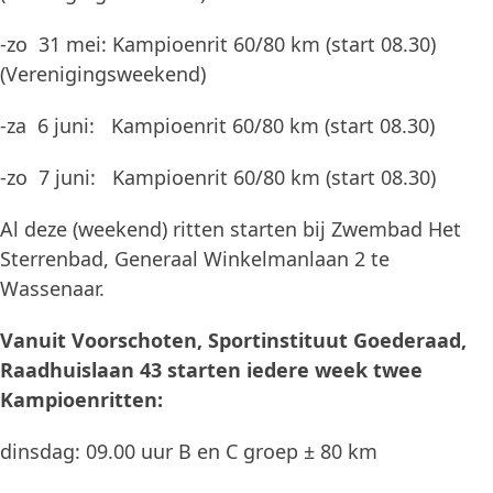
-zo 31 mei: Kampioenrit 60/80 km (start 08.30)
(Verenigingsweekend)
-za 6 juni: Kampioenrit 60/80 km (start 08.30)
-zo 7 juni: Kampioenrit 60/80 km (start 08.30)
Al deze (weekend) ritten starten bij Zwembad Het
Sterrenbad, Generaal Winkelmanlaan 2 te
Wassenaar.
Vanuit Voorschoten, Sportinstituut Goederaad,
Raadhuislaan 43 starten iedere week twee
Kampioenritten:
dinsdag: 09.00 uur B en C groep ± 80 km