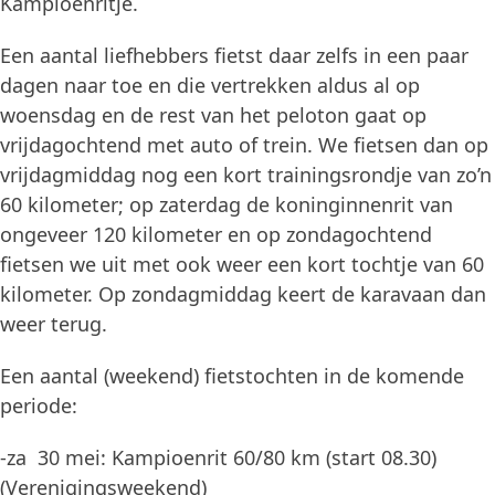
Kampioenritje.
Een aantal liefhebbers fietst daar zelfs in een paar
dagen naar toe en die vertrekken aldus al op
woensdag en de rest van het peloton gaat op
vrijdagochtend met auto of trein. We fietsen dan op
vrijdagmiddag nog een kort trainingsrondje van zo’n
60 kilometer; op zaterdag de koninginnenrit van
ongeveer 120 kilometer en op zondagochtend
fietsen we uit met ook weer een kort tochtje van 60
kilometer. Op zondagmiddag keert de karavaan dan
weer terug.
Een aantal (weekend) fietstochten in de komende
periode:
-za 30 mei: Kampioenrit 60/80 km (start 08.30)
(Verenigingsweekend)