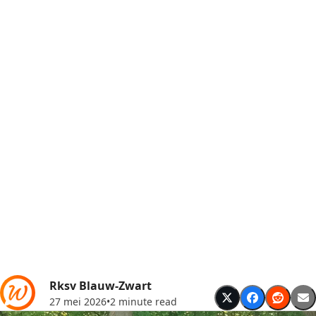
Rksv Blauw-Zwart
27 mei 2026
•
2 minute read