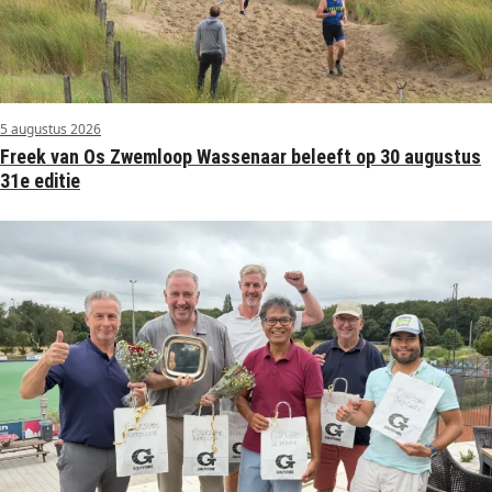
5 augustus 2026
Freek van Os Zwemloop Wassenaar beleeft op 30 augustus
31e editie