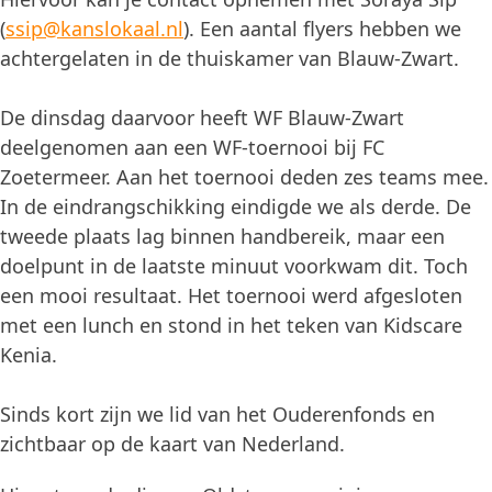
(
ssip@kanslokaal.nl
). Een aantal flyers hebben we
achtergelaten in de thuiskamer van Blauw-Zwart.
De dinsdag daarvoor heeft WF Blauw-Zwart
deelgenomen aan een WF-toernooi bij FC
Zoetermeer. Aan het toernooi deden zes teams mee.
In de eindrangschikking eindigde we als derde. De
tweede plaats lag binnen handbereik, maar een
doelpunt in de laatste minuut voorkwam dit. Toch
een mooi resultaat. Het toernooi werd afgesloten
met een lunch en stond in het teken van Kidscare
Kenia.
Sinds kort zijn we lid van het Ouderenfonds en
zichtbaar op de kaart van Nederland.