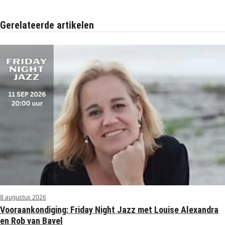
Gerelateerde artikelen
8 augustus 2026
Vooraankondiging: Friday Night Jazz met Louise Alexandra
en Rob van Bavel