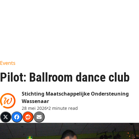
Events
Pilot: Ballroom dance club
Stichting Maatschappelijke Ondersteuning
Wassenaar
28 mei 2026
•
2 minute read