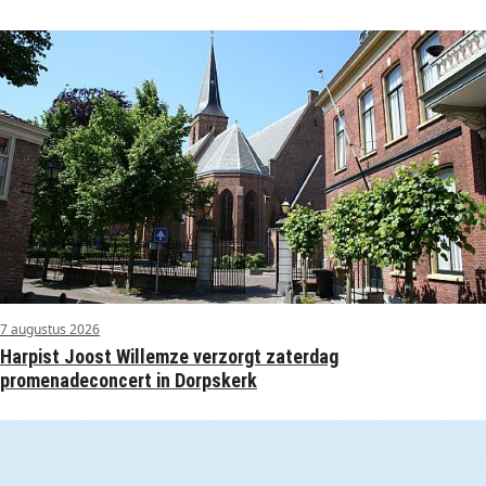
7 augustus 2026
Harpist Joost Willemze verzorgt zaterdag
promenadeconcert in Dorpskerk