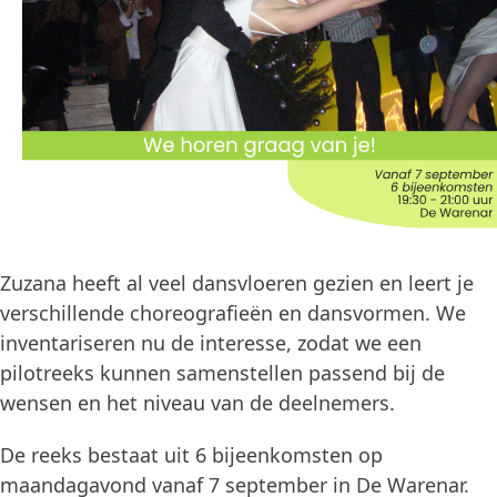
Zuzana heeft al veel dansvloeren gezien en leert je
verschillende choreografieën en dansvormen. We
inventariseren nu de interesse, zodat we een
pilotreeks kunnen samenstellen passend bij de
wensen en het niveau van de deelnemers.
De reeks bestaat uit 6 bijeenkomsten op
maandagavond vanaf 7 september in De Warenar.