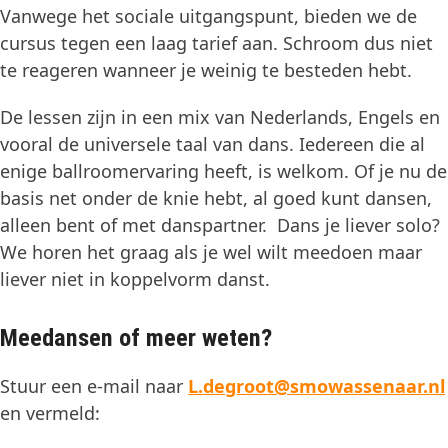
Vanwege het sociale uitgangspunt, bieden we de
cursus tegen een laag tarief aan. Schroom dus niet
te reageren wanneer je weinig te besteden hebt.
De lessen zijn in een mix van Nederlands, Engels en
vooral de universele taal van dans. Iedereen die al
enige ballroomervaring heeft, is welkom. Of je nu de
basis net onder de knie hebt, al goed kunt dansen,
alleen bent of met danspartner. Dans je liever solo?
We horen het graag als je wel wilt meedoen maar
liever niet in koppelvorm danst.
Meedansen of meer weten?
Stuur een e-mail naar
L.degroot@smowassenaar.nl
en vermeld: