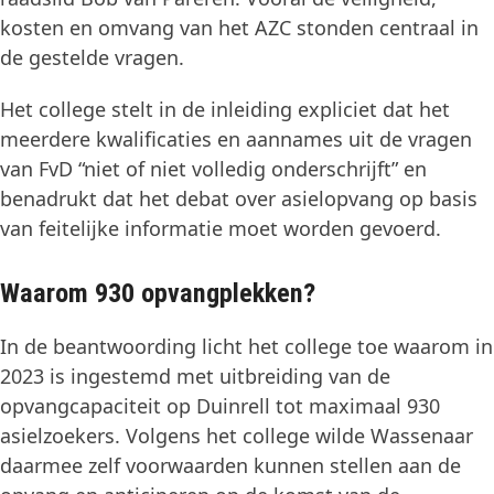
kosten en omvang van het AZC stonden centraal in
de gestelde vragen.
Het college stelt in de inleiding expliciet dat het
meerdere kwalificaties en aannames uit de vragen
van FvD “niet of niet volledig onderschrijft” en
benadrukt dat het debat over asielopvang op basis
van feitelijke informatie moet worden gevoerd.
Waarom 930 opvangplekken?
In de beantwoording licht het college toe waarom in
2023 is ingestemd met uitbreiding van de
opvangcapaciteit op Duinrell tot maximaal 930
asielzoekers. Volgens het college wilde Wassenaar
daarmee zelf voorwaarden kunnen stellen aan de