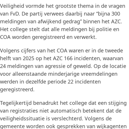
Veiligheid vormde het grootste thema in de vragen
van FvD. De partij verwees daarbij naar “bijna 300
meldingen van afwijkend gedrag” binnen het AZC.
Het college stelt dat alle meldingen bij politie en
COA worden geregistreerd en verwerkt.
Volgens cijfers van het COA waren er in de tweede
helft van 2025 op het AZC 166 incidenten, waarvan
24 meldingen van agressie of geweld. Op de locatie
voor alleenstaande minderjarige vreemdelingen
werden in dezelfde periode 22 incidenten
geregistreerd.
Tegelijkertijd benadrukt het college dat een stijging
van registraties niet automatisch betekent dat de
veiligheidssituatie is verslechterd. Volgens de
gemeente worden ook gesprekken van wijkagenten