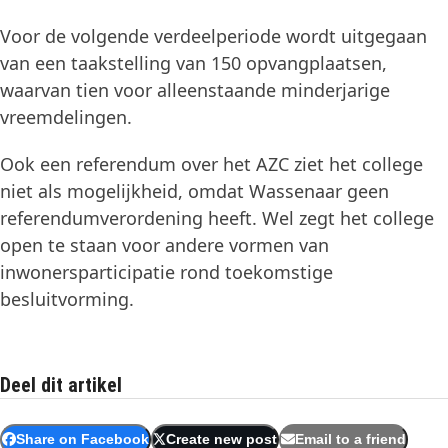
Voor de volgende verdeelperiode wordt uitgegaan
van een taakstelling van 150 opvangplaatsen,
waarvan tien voor alleenstaande minderjarige
vreemdelingen.
Ook een referendum over het AZC ziet het college
niet als mogelijkheid, omdat Wassenaar geen
referendumverordening heeft. Wel zegt het college
open te staan voor andere vormen van
inwonersparticipatie rond toekomstige
besluitvorming.
Deel dit artikel
Share on Facebook
Create new post
Email to a friend