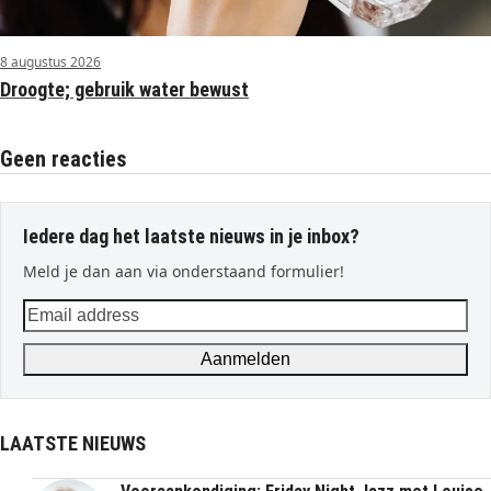
8 augustus 2026
Droogte; gebruik water bewust
Geen reacties
Iedere dag het laatste nieuws in je inbox?
Meld je dan aan via onderstaand formulier!
Email
address
Aanmelden
LAATSTE NIEUWS