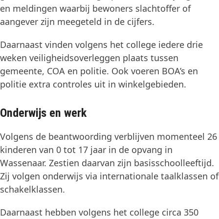
en meldingen waarbij bewoners slachtoffer of
aangever zijn meegeteld in de cijfers.
Daarnaast vinden volgens het college iedere drie
weken veiligheidsoverleggen plaats tussen
gemeente, COA en politie. Ook voeren BOA’s en
politie extra controles uit in winkelgebieden.
Onderwijs en werk
Volgens de beantwoording verblijven momenteel 26
kinderen van 0 tot 17 jaar in de opvang in
Wassenaar. Zestien daarvan zijn basisschoolleeftijd.
Zij volgen onderwijs via internationale taalklassen of
schakelklassen.
Daarnaast hebben volgens het college circa 350