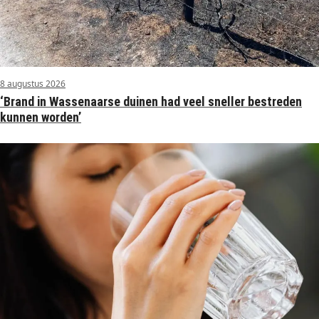
8 augustus 2026
‘Brand in Wassenaarse duinen had veel sneller bestreden
kunnen worden’