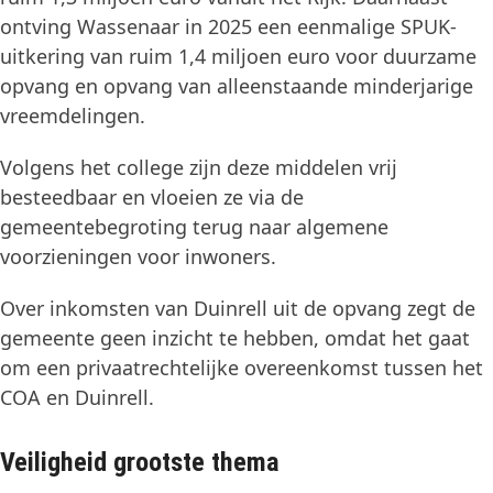
ontving Wassenaar in 2025 een eenmalige SPUK-
uitkering van ruim 1,4 miljoen euro voor duurzame
opvang en opvang van alleenstaande minderjarige
vreemdelingen.
Volgens het college zijn deze middelen vrij
besteedbaar en vloeien ze via de
gemeentebegroting terug naar algemene
voorzieningen voor inwoners.
Over inkomsten van Duinrell uit de opvang zegt de
gemeente geen inzicht te hebben, omdat het gaat
om een privaatrechtelijke overeenkomst tussen het
COA en Duinrell.
Veiligheid grootste thema