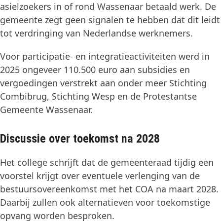
asielzoekers in of rond Wassenaar betaald werk. De
gemeente zegt geen signalen te hebben dat dit leidt
tot verdringing van Nederlandse werknemers.
Voor participatie- en integratieactiviteiten werd in
2025 ongeveer 110.500 euro aan subsidies en
vergoedingen verstrekt aan onder meer Stichting
Combibrug, Stichting Wesp en de Protestantse
Gemeente Wassenaar.
Discussie over toekomst na 2028
Het college schrijft dat de gemeenteraad tijdig een
voorstel krijgt over eventuele verlenging van de
bestuursovereenkomst met het COA na maart 2028.
Daarbij zullen ook alternatieven voor toekomstige
opvang worden besproken.