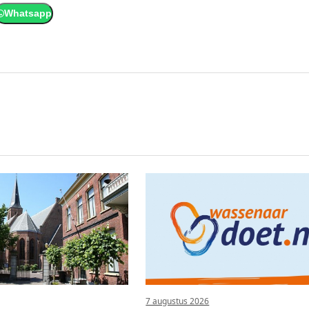
Whatsapp
7 augustus 2026