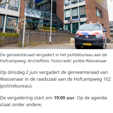
De gemeenteraad vergadert in het politiebureau aan de
Hofcampweg. Archieffoto. Fotocredit: politie Wassenaar
Op dinsdag 2 juni vergadert de gemeenteraad van
Wassenaar in de raadszaal aan de Hofcampweg 102
(politiebureau).
De vergadering start om
19:00 uur
. Op de agenda
staat onder andere;