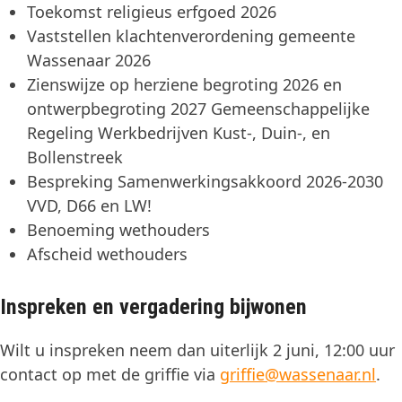
Toekomst religieus erfgoed 2026
Vaststellen klachtenverordening gemeente
Wassenaar 2026
Zienswijze op herziene begroting 2026 en
ontwerpbegroting 2027 Gemeenschappelijke
Regeling Werkbedrijven Kust-, Duin-, en
Bollenstreek
Bespreking Samenwerkingsakkoord 2026-2030
VVD, D66 en LW!
Benoeming wethouders
Afscheid wethouders
Inspreken en vergadering bijwonen
Wilt u inspreken neem dan uiterlijk 2 juni, 12:00 uur
contact op met de griffie via
griffie@wassenaar.nl
.