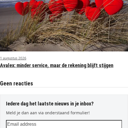
1 augustus 2026
Avalex: minder service, maar de rekening blijft stijgen
Geen reacties
Iedere dag het laatste nieuws in je inbox?
Meld je dan aan via onderstaand formulier!
Email