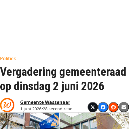
Politiek
Vergadering gemeenteraad
op dinsdag 2 juni 2026
Gemeente Wassenaar
1 juni 2026
•
28 second read