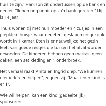
huis te zijn.” Harrison zit ondertussen op de bank en
geniet. “Ik heb nog nooit op zo’n bank gezeten.” Hij
is 14 jaar.
Thuis wonen zij met hun moeder en 4 zusjes in een
piepklein huisje, waar gegeten, geslapen en gekookt
wordt in 1 kamer. Eten is er nauwelijks; het gezin
leeft van goede restjes die tussen het afval worden
gevonden. De kinderen hebben geen matras, geen
deken, een set kleding en 1 onderbroek.
Het verhaal raakt Anita en Ingrid diep. “We kunnen
niet iedereen helpen”, zeggen zij. “Maar ieder kind is
er 1”.
Wie wil helpen, kan een kind (gedeeltelijk)
sponsoren