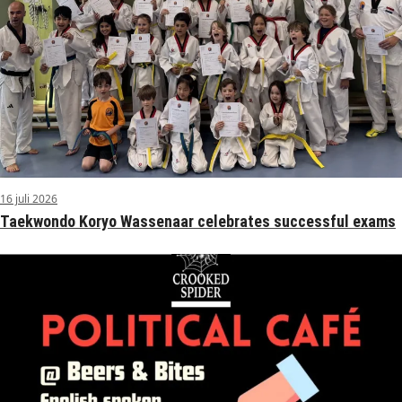
16 juli 2026
Taekwondo Koryo Wassenaar celebrates successful exams