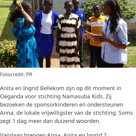
Fotocredit: PR
Anita en Ingrid Bellekom zijn op dit moment in
Oeganda voor stichting Namasuba Kids. Zij
bezoeken de sponsorkinderen en ondersteunen
Anna, de lokale vrijwilligster van de stichting. Soms
zegt 1 dag meer dan duizend woorden.
Vandaag brengen Anna, Anita en Ingrid 2