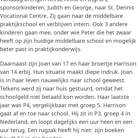
sponsorkinderen, Judith en George, naar St. Dennis
Vocational Centre. Zij gaan naar de middelbare
praktijkschool en verblijven intern. Ook 3 andere
kinderen gaan mee, onder wie Peter die het zwaar
heeft op zijn huidige middelbare school en mogelijk
beter past in praktijkonderwijs.
Daarnaast zijn Joan van 17 en haar broertje Harrison
van 14 erbij. Hun situatie maakt diepe indruk. Joan
is in haar leven nauwelijks naar school geweest.
Telkens werd zij naar huis gestuurd, omdat het
schoolgeld niet betaald kon worden. Haar laatste
jaar was P4, vergelijkbaar met groep 5. Harrison
gaat af en toe naar school. Hij zit in P3, groep 4 in
Nederland, en loopt dagelijks een uur heen en een
uur terug. Een rugzak heeft hij niet: zijn boeken