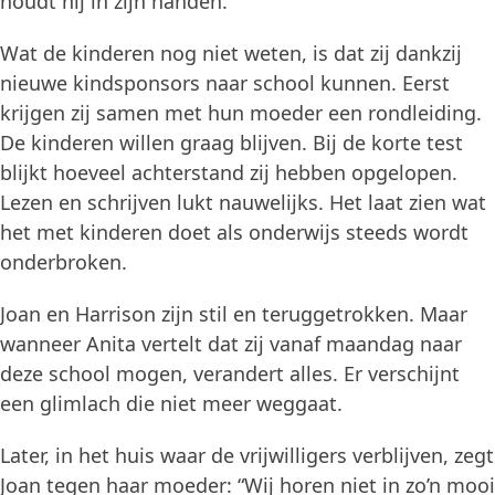
houdt hij in zijn handen.
Wat de kinderen nog niet weten, is dat zij dankzij
nieuwe kindsponsors naar school kunnen. Eerst
krijgen zij samen met hun moeder een rondleiding.
De kinderen willen graag blijven. Bij de korte test
blijkt hoeveel achterstand zij hebben opgelopen.
Lezen en schrijven lukt nauwelijks. Het laat zien wat
het met kinderen doet als onderwijs steeds wordt
onderbroken.
Joan en Harrison zijn stil en teruggetrokken. Maar
wanneer Anita vertelt dat zij vanaf maandag naar
deze school mogen, verandert alles. Er verschijnt
een glimlach die niet meer weggaat.
Later, in het huis waar de vrijwilligers verblijven, zegt
Joan tegen haar moeder: “Wij horen niet in zo’n mooi