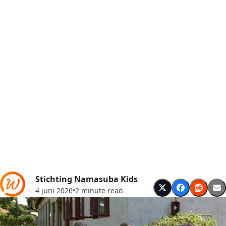
Stichting Namasuba Kids
4 juni 2026
•
2 minute read