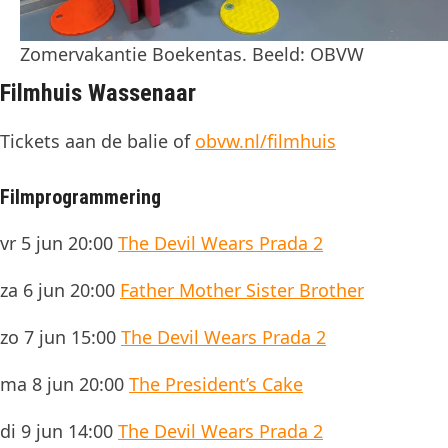
Zomervakantie Boekentas. Beeld: OBVW
Filmhuis Wassenaar
Tickets aan de balie of
obvw.nl/filmhuis
Filmprogrammering
vr 5 jun 20:00
The Devil Wears Prada 2
za 6 jun 20:00
Father Mother Sister Brother
zo 7 jun 15:00
The Devil Wears Prada 2
ma 8 jun 20:00
The President’s Cake
di 9 jun 14:00
The Devil Wears Prada 2