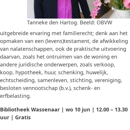
Tanneke den Hartog. Beeld: OBVW
uitgebreide ervaring met familierecht; denk aan het
opmaken van een (levens)testament, de afwikkeling
van nalatenschappen, ook de praktische uitvoering
daarvan, zoals het ontruimen van de woning en
andere juridische onderwerpen, zoals verkoop,
koop, hypotheek, huur, schenking, huwelijk,
echtscheiding, samenleven, stichting, vereniging,
besloten vennootschap (b.v.), schenk- en
erfbelasting.
Bibliotheek Wassenaar | wo 10 jun | 12.00 – 13.30
uur | Gratis