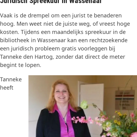
Juridisch Spreekuur in Wassenaar
Vaak is de drempel om een jurist te benaderen
hoog. Men weet niet de juiste weg, of vreest hoge
kosten. Tijdens een maandelijks spreekuur in de
bibliotheek in Wassenaar kan een rechtzoekende
een juridisch probleem gratis voorleggen bij
Tanneke den Hartog, zonder dat direct de meter
begint te lopen.
Tanneke
heeft