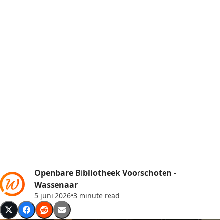
Openbare Bibliotheek Voorschoten -
Wassenaar
5 juni 2026
•
3 minute read