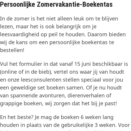
Persoonlijke Zomervakantie-Boekentas
In de zomer is het niet alleen leuk om te blijven
lezen, maar het is ook belangrijk om je
leesvaardigheid op peil te houden. Daarom bieden
wij de kans om een persoonlijke boekentas te
bestellen!
Vul het formulier in dat vanaf 15 juni beschikbaar is
(online of in de bieb), vertel ons waar jij van houdt
en onze leesconsulenten stellen speciaal voor jou
een geweldige set boeken samen. Of je nu houdt
van spannende avonturen, dierenverhalen of
grappige boeken, wij zorgen dat het bij je past!
En het beste? Je mag de boeken 6 weken lang
houden in plaats van de gebruikelijke 3 weken. Voor