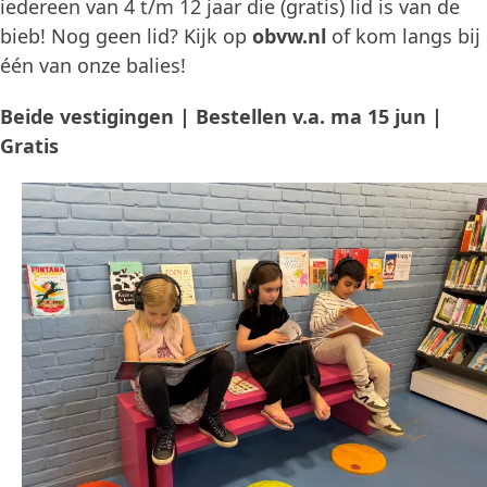
iedereen van 4 t/m 12 jaar die (gratis) lid is van de
bieb! Nog geen lid? Kijk op
obvw.nl
of kom langs bij
één van onze balies!
Beide vestigingen | Bestellen v.a. ma 15 jun |
Gratis