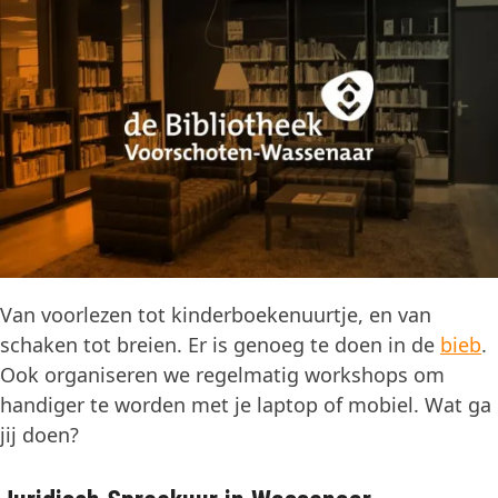
Van voorlezen tot kinderboekenuurtje, en van
schaken tot breien. Er is genoeg te doen in de
bieb
.
Ook organiseren we regelmatig workshops om
handiger te worden met je laptop of mobiel. Wat ga
jij doen?