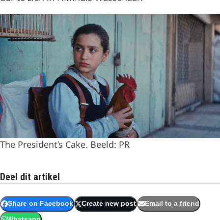
The President’s Cake. Beeld: PR
Deel dit artikel
Share on Facebook
Create new post
Email to a friend
Whatsapp