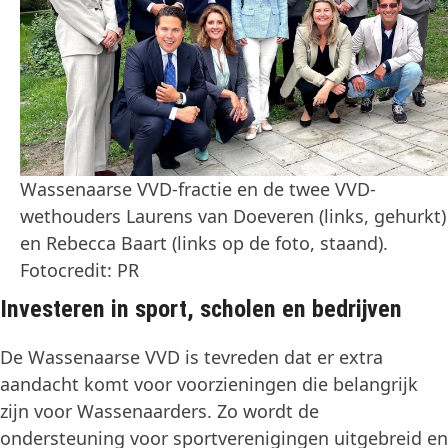
Wassenaarse VVD-fractie en de twee VVD-
wethouders Laurens van Doeveren (links, gehurkt)
en Rebecca Baart (links op de foto, staand).
Fotocredit: PR
Investeren in sport, scholen en bedrijven
De Wassenaarse VVD is tevreden dat er extra
aandacht komt voor voorzieningen die belangrijk
zijn voor Wassenaarders. Zo wordt de
ondersteuning voor sportverenigingen uitgebreid en