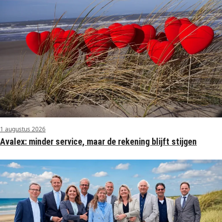
1 augustus 2026
Avalex: minder service, maar de rekening blijft stijgen