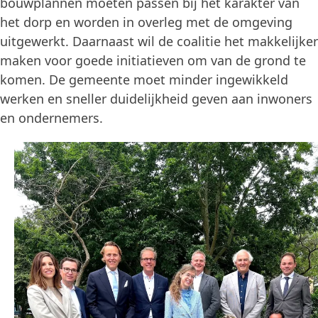
bouwplannen moeten passen bij het karakter van
het dorp en worden in overleg met de omgeving
uitgewerkt. Daarnaast wil de coalitie het makkelijker
maken voor goede initiatieven om van de grond te
komen. De gemeente moet minder ingewikkeld
werken en sneller duidelijkheid geven aan inwoners
en ondernemers.