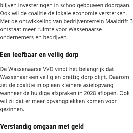
blijven investeringen in schoolgebouwen doorgaan.
Ook wil de coalitie de lokale economie versterken.
Met de ontwikkeling van bedrijventerrein Maaldrift 3
ontstaat meer ruimte voor Wassenaarse
ondernemers en bedrijven.
Een leefbaar en veilig dorp
De Wassenaarse VVD vindt het belangrijk dat
Wassenaar een veilig en prettig dorp blijft. Daarom
zet de coalitie in op een kleinere asielopvang
wanneer de huidige afspraken in 2028 aflopen. Ook
wil zij dat er meer opvangplekken komen voor
gezinnen.
Verstandig omgaan met geld