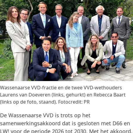
Wassenaarse VVD-fractie en de twee VVD-wethouders
Laurens van Doeveren (links, gehurkt) en Rebecca Baart
(links op de foto, staand). Fotocredit: PR
De Wassenaarse VVD is trots op het
samenwerkingsakkoord dat is gesloten met D66 en
LW! voor de periode 2026 tot 2030. Met het akkoord,