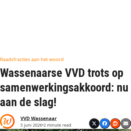
Raadsfracties aan het woord
Wassenaarse VVD trots op
samenwerkingsakkoord: nu
aan de slag!
VVD Wassenaar
5 juni 2026
•
2 minute read