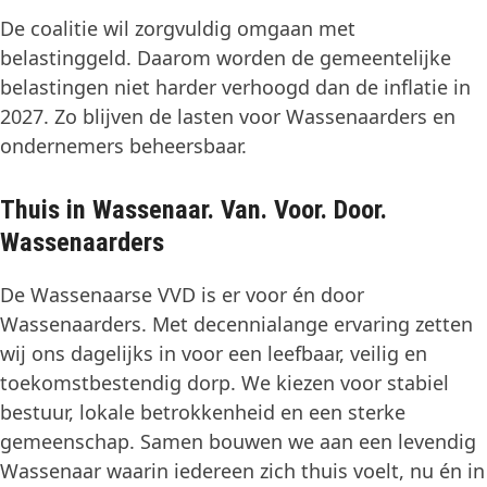
De coalitie wil zorgvuldig omgaan met
belastinggeld. Daarom worden de gemeentelijke
belastingen niet harder verhoogd dan de inflatie in
2027. Zo blijven de lasten voor Wassenaarders en
ondernemers beheersbaar.
Thuis in Wassenaar. Van. Voor. Door.
Wassenaarders
De Wassenaarse VVD is er voor én door
Wassenaarders. Met decennialange ervaring zetten
wij ons dagelijks in voor een leefbaar, veilig en
toekomstbestendig dorp. We kiezen voor stabiel
bestuur, lokale betrokkenheid en een sterke
gemeenschap. Samen bouwen we aan een levendig
Wassenaar waarin iedereen zich thuis voelt, nu én in