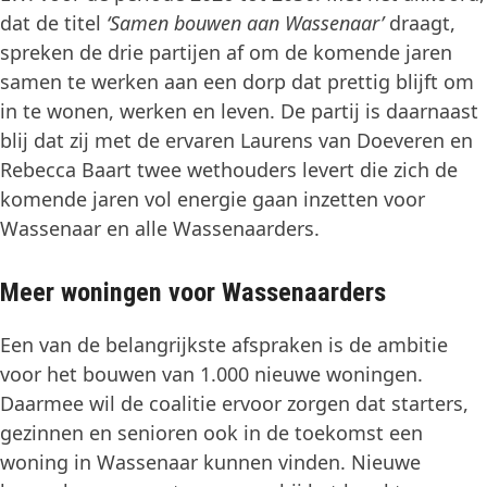
dat de titel
‘Samen bouwen aan Wassenaar’
draagt,
spreken de drie partijen af om de komende jaren
samen te werken aan een dorp dat prettig blijft om
in te wonen, werken en leven. De partij is daarnaast
blij dat zij met de ervaren Laurens van Doeveren en
Rebecca Baart twee wethouders levert die zich de
komende jaren vol energie gaan inzetten voor
Wassenaar en alle Wassenaarders.
Meer woningen voor Wassenaarders
Een van de belangrijkste afspraken is de ambitie
voor het bouwen van 1.000 nieuwe woningen.
Daarmee wil de coalitie ervoor zorgen dat starters,
gezinnen en senioren ook in de toekomst een
woning in Wassenaar kunnen vinden. Nieuwe