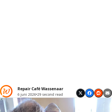
Repair Café Wassenaar
6 juni 2026
•
29 second read