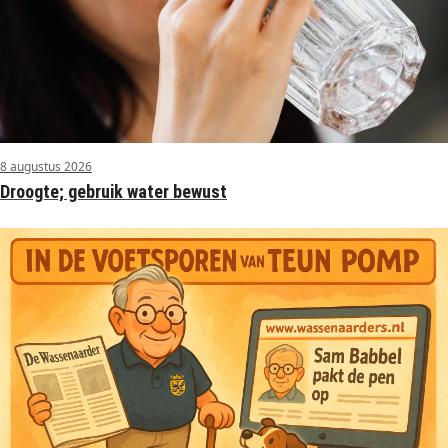
8 augustus 2026
Droogte; gebruik water bewust