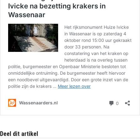
Deel dit artikel