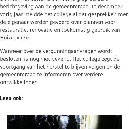
berichtgeving aan de gemeenteraad. In december
vorig jaar meldde het college al dat gesprekken met
de eigenaar werden gevoerd over plannen voor
restauratie, renovatie en toekomstig gebruik van
Huize Ivicke.
Wanneer over de vergunningaanvragen wordt
besloten, is nog niet bekend. Het college zegt de
voortgang van het herstel te blijven volgen en de
gemeenteraad te informeren over verdere
ontwikkelingen.
Lees ook: