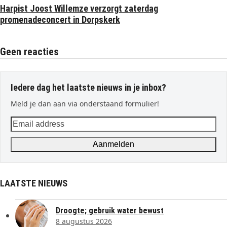
Harpist Joost Willemze verzorgt zaterdag
promenadeconcert in Dorpskerk
Geen reacties
Iedere dag het laatste nieuws in je inbox?
Meld je dan aan via onderstaand formulier!
Email
address
Aanmelden
LAATSTE NIEUWS
Droogte; gebruik water bewust
8 augustus 2026