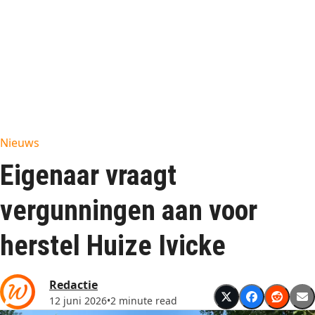
Nieuws
Eigenaar vraagt
vergunningen aan voor
herstel Huize Ivicke
Redactie
12 juni 2026
•
2 minute read