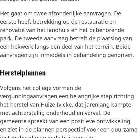
Het gaat om twee afzonderlijke aanvragen. De
eerste heeft betrekking op de restauratie en
renovatie van het landhuis en het bijbehorende
park. De tweede aanvraag betreft de plaatsing van
een hekwerk langs een deel van het terrein. Beide
aanvragen zijn inmiddels in behandeling genomen.
Herstelplannen
Volgens het college vormen de
vergunningaanvragen een belangrijke stap richting
het herstel van Huize Ivicke, dat jarenlang kampte
met achterstallig onderhoud en verval. De
gemeente spreekt van een positieve ontwikkeling
en ziet in de plannen perspectief voor een duurzame
instandhouding van de buitenplaats.