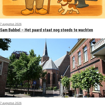
7 augustus 2026
Sam Babbel – Het paard staat nog steeds te wachten
7 augustus 2026