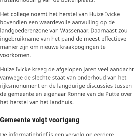
Het college noemt het herstel van Huize Ivicke
bovendien een waardevolle aanvulling op de
landgoederenzone van Wassenaar. Daarnaast zou
ingebruikname van het pand de meest effectieve
manier zijn om nieuwe kraakpogingen te
voorkomen.
Huize Ivicke kreeg de afgelopen jaren veel aandacht
vanwege de slechte staat van onderhoud van het
rijksmonument en de langdurige discussies tussen
de gemeente en eigenaar Ronnie van de Putte over
het herstel van het landhuis.
Gemeente volgt voortgang
De informatiebrief is een vervolg op eerdere