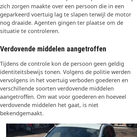
zich zorgen maakte over een persoon die in een
geparkeerd voertuig lag te slapen terwijl de motor
nog draaide. Agenten gingen ter plaatse om de
situatie te controleren.
Verdovende middelen aangetroffen
Tijdens de controle kon de persoon geen geldig
identiteitsbewijs tonen. Volgens de politie werden
vervolgens in het voertuig verboden goederen en
verschillende soorten verdovende middelen
aangetroffen. Om wat voor goederen en hoeveel
verdovende middelen het gaat, is niet
bekendgemaakt.