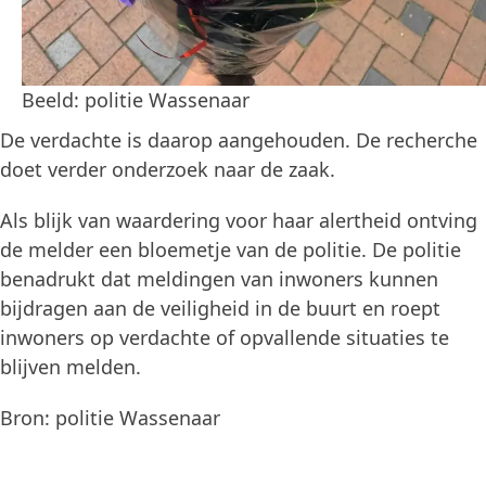
Beeld: politie Wassenaar
De verdachte is daarop aangehouden. De recherche
doet verder onderzoek naar de zaak.
Als blijk van waardering voor haar alertheid ontving
de melder een bloemetje van de politie. De politie
benadrukt dat meldingen van inwoners kunnen
bijdragen aan de veiligheid in de buurt en roept
inwoners op verdachte of opvallende situaties te
blijven melden.
Bron: politie Wassenaar