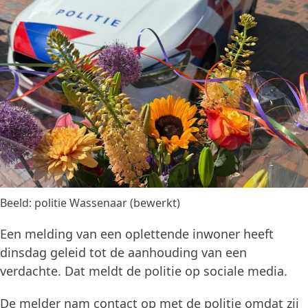
Beeld: politie Wassenaar (bewerkt)
Een melding van een oplettende inwoner heeft
dinsdag geleid tot de aanhouding van een
verdachte. Dat meldt de politie op sociale media.
De melder nam contact op met de politie omdat zij