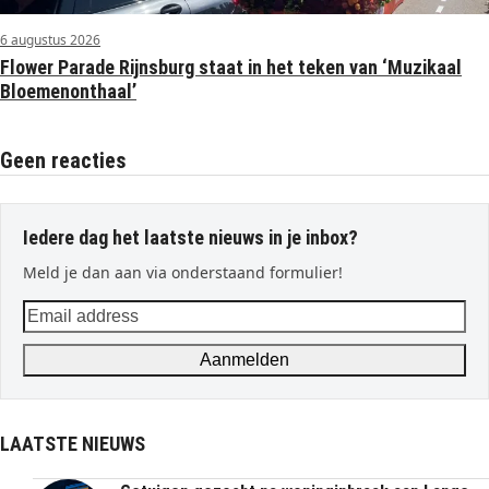
6 augustus 2026
Flower Parade Rijnsburg staat in het teken van ‘Muzikaal
Bloemenonthaal’
Geen reacties
Iedere dag het laatste nieuws in je inbox?
Meld je dan aan via onderstaand formulier!
Email
address
Aanmelden
LAATSTE NIEUWS