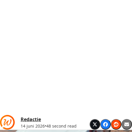
Redactie
14 juni 2026
•
48 second read