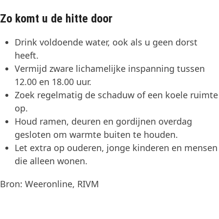
Zo komt u de hitte door
Drink voldoende water, ook als u geen dorst
heeft.
Vermijd zware lichamelijke inspanning tussen
12.00 en 18.00 uur.
Zoek regelmatig de schaduw of een koele ruimte
op.
Houd ramen, deuren en gordijnen overdag
gesloten om warmte buiten te houden.
Let extra op ouderen, jonge kinderen en mensen
die alleen wonen.
Bron: Weeronline, RIVM