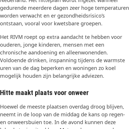
Nederland. Het hitteplan wordt ingezet wanneer
gedurende meerdere dagen zeer hoge temperaturen
worden verwacht en er gezondheidsrisico’s
ontstaan, vooral voor kwetsbare groepen.
Het RIVM roept op extra aandacht te hebben voor
ouderen, jonge kinderen, mensen met een
chronische aandoening en alleenwonenden.
Voldoende drinken, inspanning tijdens de warmste
uren van de dag beperken en woningen zo koel
mogelijk houden zijn belangrijke adviezen.
Hitte maakt plaats voor onweer
Hoewel de meeste plaatsen overdag droog blijven,
neemt in de loop van de middag de kans op regen-
en onweersbuien toe. In de avond kunnen deze