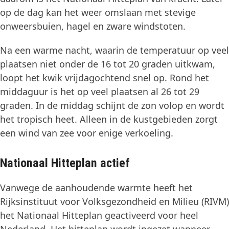
op de dag kan het weer omslaan met stevige
onweersbuien, hagel en zware windstoten.
Na een warme nacht, waarin de temperatuur op veel
plaatsen niet onder de 16 tot 20 graden uitkwam,
loopt het kwik vrijdagochtend snel op. Rond het
middaguur is het op veel plaatsen al 26 tot 29
graden. In de middag schijnt de zon volop en wordt
het tropisch heet. Alleen in de kustgebieden zorgt
een wind van zee voor enige verkoeling.
Nationaal Hitteplan actief
Vanwege de aanhoudende warmte heeft het
Rijksinstituut voor Volksgezondheid en Milieu (RIVM)
het Nationaal Hitteplan geactiveerd voor heel