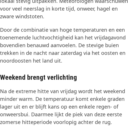
lokaal stevig uitpakken. Meteorologen waarschuwen
voor veel neerslag in korte tijd, onweer, hagel en
zware windstoten.
Door de combinatie van hoge temperaturen en een
toenemende luchtvochtigheid kan het vrijdagavond
bovendien benauwd aanvoelen. De stevige buien
trekken in de nacht naar zaterdag via het oosten en
noordoosten het land uit.
Weekend brengt verlichting
Na de extreme hitte van vrijdag wordt het weekend
minder warm. De temperatuur komt enkele graden
lager uit en er blijft kans op een enkele regen- of
onweersbui. Daarmee lijkt de piek van deze eerste
zomerse hitteperiode voorlopig achter de rug.