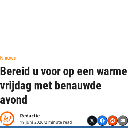
Nieuws
Bereid u voor op een warme
vrijdag met benauwde
avond
Redactie
19 juni 2026
•
2 minute read