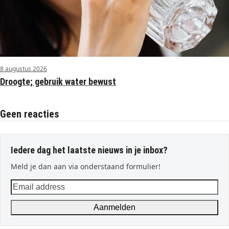
8 augustus 2026
Droogte; gebruik water bewust
Geen reacties
Iedere dag het laatste nieuws in je inbox?
Meld je dan aan via onderstaand formulier!
Email
address
Aanmelden