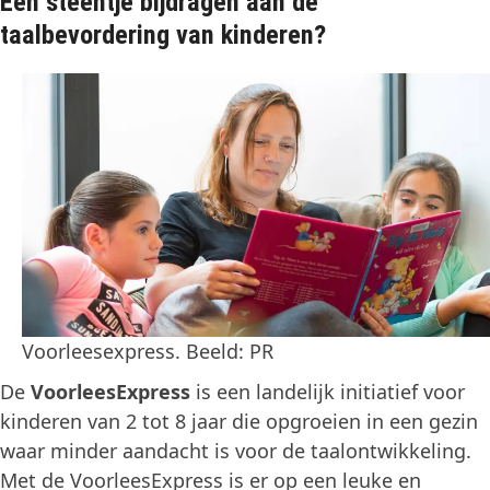
Een steentje bijdragen aan de
taalbevordering van kinderen?
Voorleesexpress. Beeld: PR
De
VoorleesExpress
is een landelijk initiatief voor
kinderen van 2 tot 8 jaar die opgroeien in een gezin
waar minder aandacht is voor de taalontwikkeling.
Met de VoorleesExpress is er op een leuke en