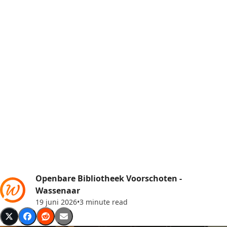
Openbare Bibliotheek Voorschoten -
Wassenaar
19 juni 2026
•
3 minute read