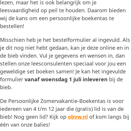
lezen, maar het is ook belangrijk om je
leesvaardigheid op peil te houden. Daarom bieden
wij de kans om een persoonlijke boekentas te
bestellen!
Misschien heb je het bestelformulier al ingevuld. Als
je dit nog niet hebt gedaan, kan je deze online en in
de bieb vinden. Vul je gegevens en wensen in, dan
stellen onze leesconsulenten speciaal voor jou een
geweldige set boeken samen! Je kan het ingevulde
formulier
vanaf woensdag 1 juli inleveren
bij de
bieb.
De Persoonlijke Zomervakantie-Boekentas is voor
iedereen van 4 t/m 12 jaar die (gratis) lid is van de
bieb! Nog geen lid? Kijk op
obvw.nl
of kom langs bij
één van onze balies!