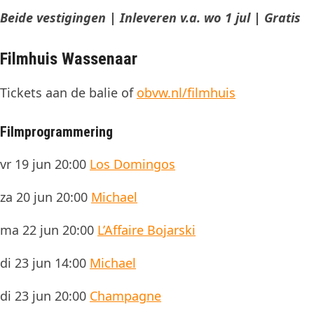
Beide vestigingen | Inleveren v.a. wo 1 jul | Gratis
Filmhuis Wassenaar
Tickets aan de balie of
obvw.nl/filmhuis
Filmprogrammering
vr 19 jun 20:00
Los Domingos
za 20 jun 20:00
Michael
ma 22 jun 20:00
L’Affaire Bojarski
di 23 jun 14:00
Michael
di 23 jun 20:00
Champagne