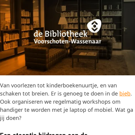
Van voorlezen tot kinderboekenuurtje, en van
schaken tot breien. Er is genoeg te doen in de
bieb
.
Ook organiseren we regelmatig workshops om
handiger te worden met je laptop of mobiel. Wat ga
jij doen?