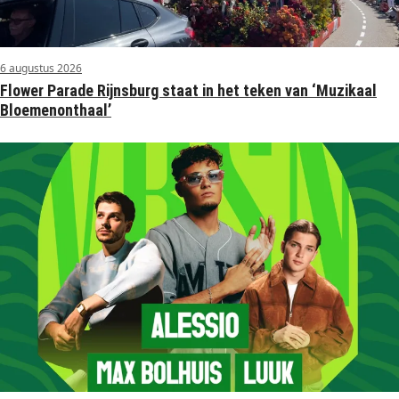
6 augustus 2026
Flower Parade Rijnsburg staat in het teken van ‘Muzikaal
Bloemenonthaal’