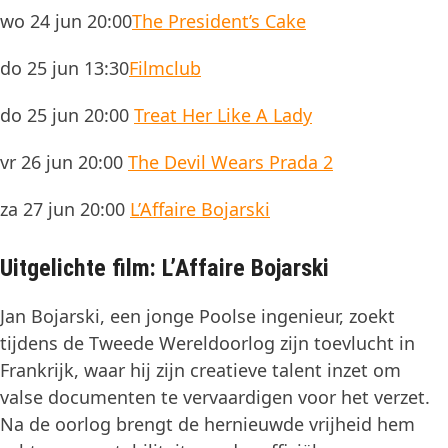
wo 24 jun 20:00
The President’s Cake
do 25 jun 13:30
Filmclub
do 25 jun 20:00
Treat Her Like A Lady
vr 26 jun 20:00
The Devil Wears Prada 2
za 27 jun 20:00
L’Affaire Bojarski
Uitgelichte film: L’Affaire Bojarski
Jan Bojarski, een jonge Poolse ingenieur, zoekt
tijdens de Tweede Wereldoorlog zijn toevlucht in
Frankrijk, waar hij zijn creatieve talent inzet om
valse documenten te vervaardigen voor het verzet.
Na de oorlog brengt de hernieuwde vrijheid hem