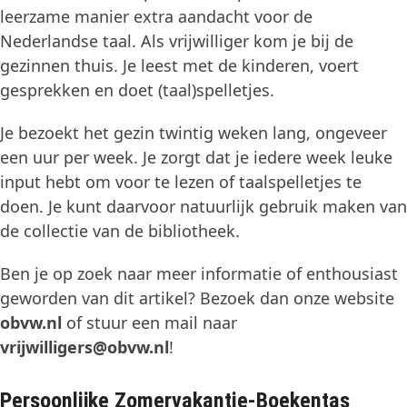
leerzame manier extra aandacht voor de
Nederlandse taal. Als vrijwilliger kom je bij de
gezinnen thuis. Je leest met de kinderen, voert
gesprekken en doet (taal)spelletjes.
Je bezoekt het gezin twintig weken lang, ongeveer
een uur per week. Je zorgt dat je iedere week leuke
input hebt om voor te lezen of taalspelletjes te
doen. Je kunt daarvoor natuurlijk gebruik maken van
de collectie van de bibliotheek.
Ben je op zoek naar meer informatie of enthousiast
geworden van dit artikel? Bezoek dan onze website
obvw.nl
of stuur een mail naar
vrijwilligers@obvw.nl
!
Persoonlijke Zomervakantie-Boekentas