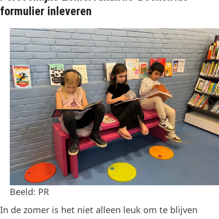
formulier inleveren
Beeld: PR
In de zomer is het niet alleen leuk om te blijven