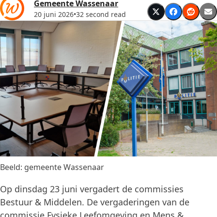
Gemeente Wassenaar
20 juni 2026
•
32 second read
Beeld: gemeente Wassenaar
Op dinsdag 23 juni vergadert de commissies
Bestuur & Middelen. De vergaderingen van de
commissie Fysieke Leefomgeving en Mens &