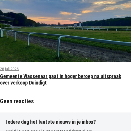
28 juli 2026
Gemeente Wassenaar gaat in hoger beroep na uitspraak
over verkoop Duindigt
Geen reacties
Iedere dag het laatste nieuws in je inbox?