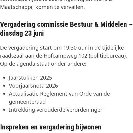
Maatschappij komen te vervallen.
Vergadering commissie Bestuur & Middelen –
dinsdag 23 juni
De vergadering start om 19:30 uur in de tijdelijke
raadszaal aan de Hofcampweg 102 (politiebureau).
Op de agenda staat onder andere:
Jaarstukken 2025
Voorjaarsnota 2026
Actualisatie Reglement van Orde van de
gemeenteraad
Intrekking verouderde verordeningen
Inspreken en vergadering bijwonen