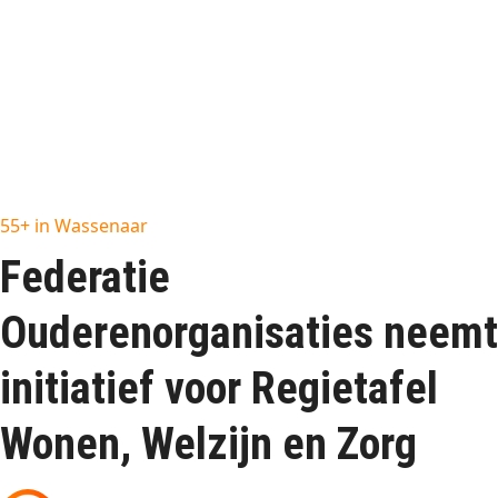
55+ in Wassenaar
Federatie
Ouderenorganisaties neemt
initiatief voor Regietafel
Wonen, Welzijn en Zorg