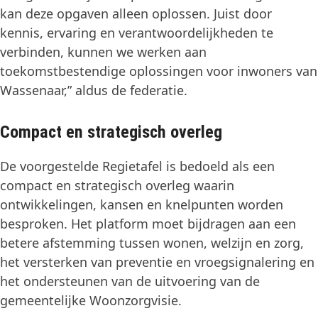
kan deze opgaven alleen oplossen. Juist door
kennis, ervaring en verantwoordelijkheden te
verbinden, kunnen we werken aan
toekomstbestendige oplossingen voor inwoners van
Wassenaar,” aldus de federatie.
Compact en strategisch overleg
De voorgestelde Regietafel is bedoeld als een
compact en strategisch overleg waarin
ontwikkelingen, kansen en knelpunten worden
besproken. Het platform moet bijdragen aan een
betere afstemming tussen wonen, welzijn en zorg,
het versterken van preventie en vroegsignalering en
het ondersteunen van de uitvoering van de
gemeentelijke Woonzorgvisie.