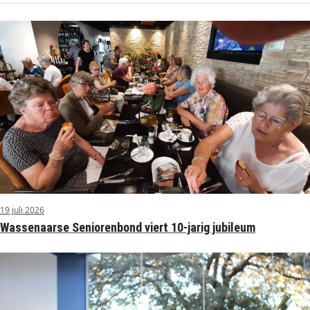
19 juli 2026
Wassenaarse Seniorenbond viert 10-jarig jubileum