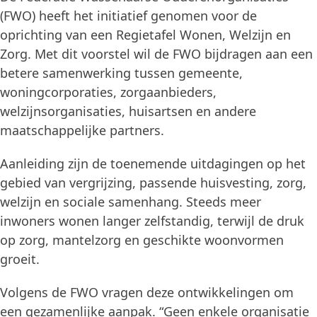
(FWO) heeft het initiatief genomen voor de
oprichting van een Regietafel Wonen, Welzijn en
Zorg. Met dit voorstel wil de FWO bijdragen aan een
betere samenwerking tussen gemeente,
woningcorporaties, zorgaanbieders,
welzijnsorganisaties, huisartsen en andere
maatschappelijke partners.
Aanleiding zijn de toenemende uitdagingen op het
gebied van vergrijzing, passende huisvesting, zorg,
welzijn en sociale samenhang. Steeds meer
inwoners wonen langer zelfstandig, terwijl de druk
op zorg, mantelzorg en geschikte woonvormen
groeit.
Volgens de FWO vragen deze ontwikkelingen om
een gezamenlijke aanpak. “Geen enkele organisatie