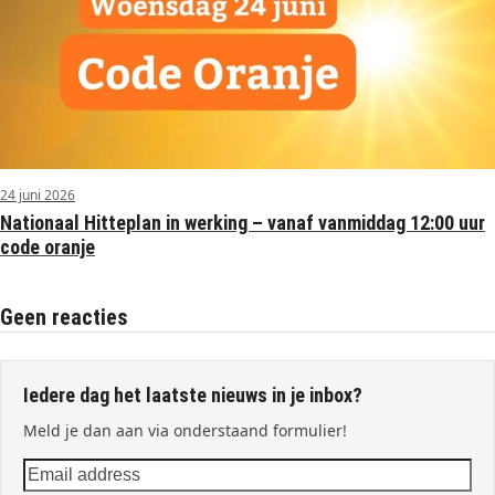
24 juni 2026
Nationaal Hitteplan in werking – vanaf vanmiddag 12:00 uur
code oranje
Geen reacties
Iedere dag het laatste nieuws in je inbox?
Meld je dan aan via onderstaand formulier!
Email