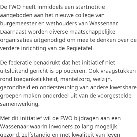
De FWO heeft inmiddels een startnotitie
aangeboden aan het nieuwe college van
burgemeester en wethouders van Wassenaar.
Daarnaast worden diverse maatschappelijke
organisaties uitgenodigd om mee te denken over de
verdere inrichting van de Regietafel.
De federatie benadrukt dat het initiatief niet
uitsluitend gericht is op ouderen. Ook vraagstukken
rond toegankelijkheid, mantelzorg, welzijn,
gezondheid en ondersteuning van andere kwetsbare
groepen maken onderdeel uit van de voorgestelde
samenwerking.
Met dit initiatief wil de FWO bijdragen aan een
Wassenaar waarin inwoners zo lang mogelijk
gezond, zelfstandig en met kwaliteit van leven