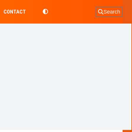
CONTACT
Search