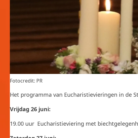
Fotocredit: PR
Het programma van Eucharistievieringen in de St.
Vrijdag 26 juni:
19.00 uur Eucharistieviering met biechtgelegen