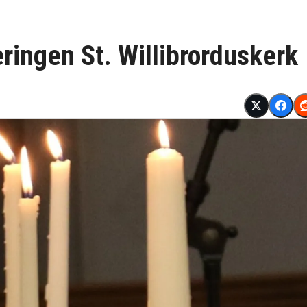
ringen St. Willibrorduskerk