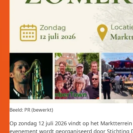
Beeld: PR (bewerkt)
Op zondag 12 juli 2026 vindt op het Marktterrei
evenement wordt georganiseerd door Stichting 