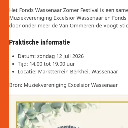
Het Fonds Wassenaar Zomer Festival is een sam
Muziekvereniging Excelsior Wassenaar en Fond
door onder meer de Van Ommeren-de Voogt Stic
Praktische informatie
Datum: zondag 12 juli 2026
Tijd: 14.00 tot 19.00 uur
Locatie: Marktterrein Berkhei, Wassenaar
Bron: Muziekvereniging Excelsior Wassenaar