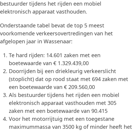
bestuurder tijdens het rijden een mobiel
elektronisch apparaat vasthouden.
Onderstaande tabel bevat de top 5 meest
voorkomende verkeersovertredingen van het
afgelopen jaar in Wassenaar:
Te hard rijden: 14.601 zaken met een
boetewaarde van € 1.329.439,00
Doorrijden bij een driekleurig verkeerslicht
(stoplicht) dat op rood staat met 694 zaken met
een boetewaarde van € 209.560,00
Als bestuurder tijdens het rijden een mobiel
elektronisch apparaat vasthouden met 305
zaken met een boetewaarde van 90.415
Voor het motorrijtuig met een toegestane
maximummassa van 3500 kg of minder heeft het