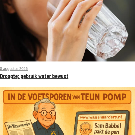
8 augustus 2026
Droogte; gebruik water bewust