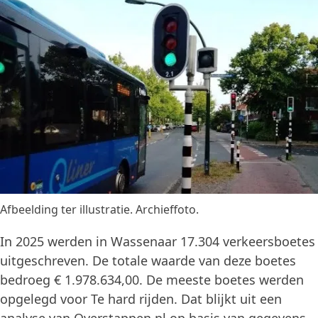
Afbeelding ter illustratie. Archieffoto.
In 2025 werden in Wassenaar 17.304 verkeersboetes
uitgeschreven. De totale waarde van deze boetes
bedroeg € 1.978.634,00. De meeste boetes werden
opgelegd voor Te hard rijden. Dat blijkt uit een