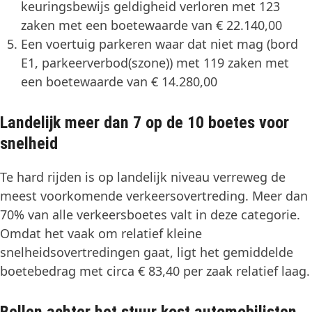
keuringsbewijs geldigheid verloren met 123
zaken met een boetewaarde van € 22.140,00
Een voertuig parkeren waar dat niet mag (bord
E1, parkeerverbod(szone)) met 119 zaken met
een boetewaarde van € 14.280,00
Landelijk meer dan 7 op de 10 boetes voor
snelheid
Te hard rijden is op landelijk niveau verreweg de
meest voorkomende verkeersovertreding. Meer dan
70% van alle verkeersboetes valt in deze categorie.
Omdat het vaak om relatief kleine
snelheidsovertredingen gaat, ligt het gemiddelde
boetebedrag met circa € 83,40 per zaak relatief laag.