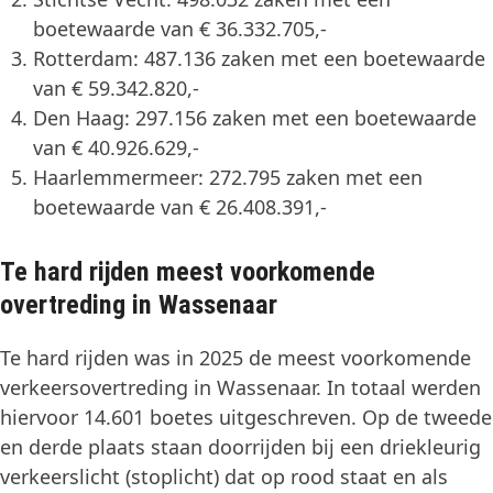
boetewaarde van € 36.332.705,-
Rotterdam: 487.136 zaken met een boetewaarde
van € 59.342.820,-
Den Haag: 297.156 zaken met een boetewaarde
van € 40.926.629,-
Haarlemmermeer: 272.795 zaken met een
boetewaarde van € 26.408.391,-
Te hard rijden meest voorkomende
overtreding in Wassenaar
Te hard rijden was in 2025 de meest voorkomende
verkeersovertreding in Wassenaar. In totaal werden
hiervoor 14.601 boetes uitgeschreven. Op de tweede
en derde plaats staan doorrijden bij een driekleurig
verkeerslicht (stoplicht) dat op rood staat en als