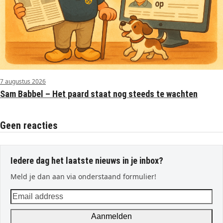
7 augustus 2026
Sam Babbel – Het paard staat nog steeds te wachten
Geen reacties
Iedere dag het laatste nieuws in je inbox?
Meld je dan aan via onderstaand formulier!
Email
address
Aanmelden