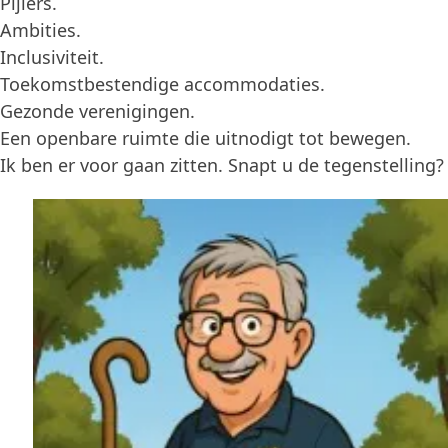
Pijlers.
Ambities.
Inclusiviteit.
Toekomstbestendige accommodaties.
Gezonde verenigingen.
Een openbare ruimte die uitnodigt tot bewegen.
Ik ben er voor gaan zitten. Snapt u de tegenstelling?