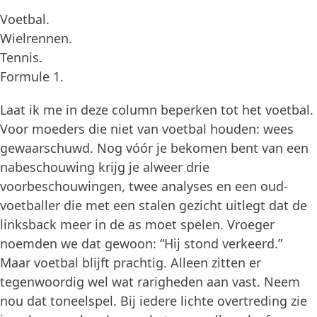
Voetbal.
Wielrennen.
Tennis.
Formule 1.
Laat ik me in deze column beperken tot het voetbal.
Voor moeders die niet van voetbal houden: wees
gewaarschuwd. Nog vóór je bekomen bent van een
nabeschouwing krijg je alweer drie
voorbeschouwingen, twee analyses en een oud-
voetballer die met een stalen gezicht uitlegt dat de
linksback meer in de as moet spelen. Vroeger
noemden we dat gewoon: “Hij stond verkeerd.”
Maar voetbal blijft prachtig. Alleen zitten er
tegenwoordig wel wat rarigheden aan vast. Neem
nou dat toneelspel. Bij iedere lichte overtreding zie