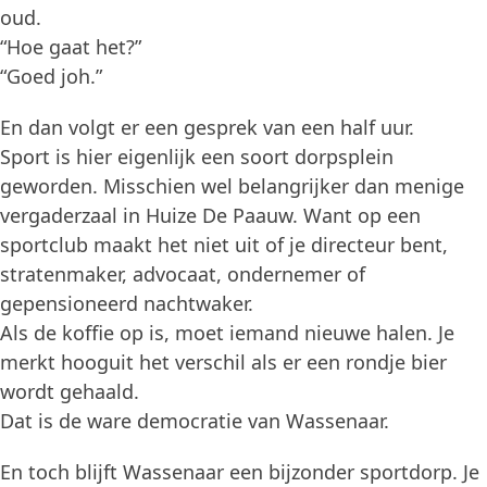
oud.
“Hoe gaat het?”
“Goed joh.”
En dan volgt er een gesprek van een half uur.
Sport is hier eigenlijk een soort dorpsplein
geworden. Misschien wel belangrijker dan menige
vergaderzaal in Huize De Paauw. Want op een
sportclub maakt het niet uit of je directeur bent,
stratenmaker, advocaat, ondernemer of
gepensioneerd nachtwaker.
Als de koffie op is, moet iemand nieuwe halen. Je
merkt hooguit het verschil als er een rondje bier
wordt gehaald.
Dat is de ware democratie van Wassenaar.
En toch blijft Wassenaar een bijzonder sportdorp. Je