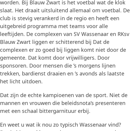
worden. Bij Blauw Zwart is het voetbal wat de klok
slaat. Het draait uitsluitend allemaal om voetbal. De
club is stevig verankerd in de regio en heeft een
uitgebreid programma met teams voor alle
leeftijden. De complexen van SV Wassenaar en RKsv
Blauw Zwart liggen er schitterend bij Dat de
complexen er zo goed bij liggen komt niet door de
gemeente. Dat komt door vrijwilligers. Door
sponsoren. Door mensen die ’s morgens lijnen
trekken, bardienst draaien en ’s avonds als laatste
het licht uitdoen.
Dat zijn de echte kampioenen van de sport. Niet de
mannen en vrouwen die beleidsnota’s presenteren
met een schaal bittergarnituur erbij.
En weet u wat ik nou zo typisch Wassenaar vind?