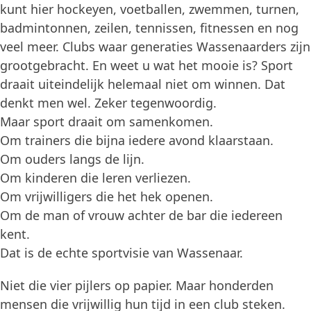
kunt hier hockeyen, voetballen, zwemmen, turnen,
badmintonnen, zeilen, tennissen, fitnessen en nog
veel meer. Clubs waar generaties Wassenaarders zijn
grootgebracht. En weet u wat het mooie is? Sport
draait uiteindelijk helemaal niet om winnen. Dat
denkt men wel. Zeker tegenwoordig.
Maar sport draait om samenkomen.
Om trainers die bijna iedere avond klaarstaan.
Om ouders langs de lijn.
Om kinderen die leren verliezen.
Om vrijwilligers die het hek openen.
Om de man of vrouw achter de bar die iedereen
kent.
Dat is de echte sportvisie van Wassenaar.
Niet die vier pijlers op papier. Maar honderden
mensen die vrijwillig hun tijd in een club steken.