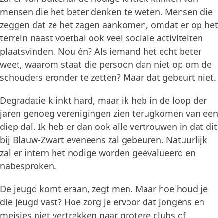
mensen die het beter denken te weten. Mensen die
zeggen dat ze het zagen aankomen, omdat er op het
terrein naast voetbal ook veel sociale activiteiten
plaatsvinden. Nou én? Als iemand het echt beter
weet, waarom staat die persoon dan niet op om de
schouders eronder te zetten? Maar dat gebeurt niet.
Degradatie klinkt hard, maar ik heb in de loop der
jaren genoeg verenigingen zien terugkomen van een
diep dal. Ik heb er dan ook alle vertrouwen in dat dit
bij Blauw-Zwart eveneens zal gebeuren. Natuurlijk
zal er intern het nodige worden geëvalueerd en
nabesproken.
De jeugd komt eraan, zegt men. Maar hoe houd je
die jeugd vast? Hoe zorg je ervoor dat jongens en
meisjes niet vertrekken naar grotere clubs of