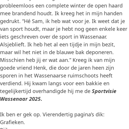
probleemloos een complete winter de open haard
mee brandend houdt. Ik kreeg het in mijn handen
gedrukt. “Hé Sam, ik heb wat voor je. Ik weet dat je
van sport houdt, maar je hebt nog geen enkele keer
iets geschreven over de sport in Wassenaar.
Alsjeblieft. Ik heb het al een tijdje in mijn bezit,
maar wil het niet in de blauwe bak deponeren.
Misschien heb jij er wat aan.” Kreeg ik van mijn
goede vriend Henk, die door de jaren heen zijn
sporen in het Wassenaarse ruimschoots heeft
verdiend. Hij kwam langs voor een bakkie en
tegelijkertijd overhandigde hij me de
Sportvisie
Wassenaar 2025
.
Ik ben er gek op. Vierendertig pagina’s dik:
Grafieken.