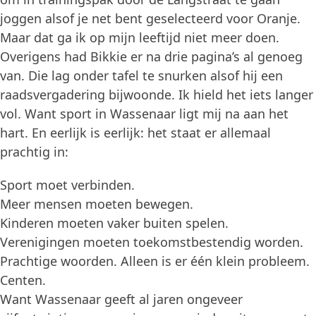
joggen alsof je net bent geselecteerd voor Oranje.
Maar dat ga ik op mijn leeftijd niet meer doen.
Overigens had Bikkie er na drie pagina’s al genoeg
van. Die lag onder tafel te snurken alsof hij een
raadsvergadering bijwoonde. Ik hield het iets langer
vol. Want sport in Wassenaar ligt mij na aan het
hart. En eerlijk is eerlijk: het staat er allemaal
prachtig in:
Sport moet verbinden.
Meer mensen moeten bewegen.
Kinderen moeten vaker buiten spelen.
Verenigingen moeten toekomstbestendig worden.
Prachtige woorden. Alleen is er één klein probleem.
Centen.
Want Wassenaar geeft al jaren ongeveer