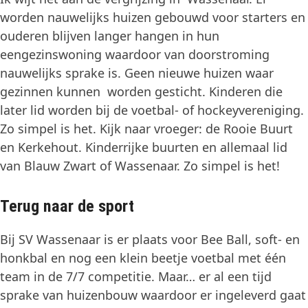
worden nauwelijks huizen gebouwd voor starters en
ouderen blijven langer hangen in hun
eengezinswoning waardoor van doorstroming
nauwelijks sprake is. Geen nieuwe huizen waar
gezinnen kunnen worden gesticht. Kinderen die
later lid worden bij de voetbal- of hockeyvereniging.
Zo simpel is het. Kijk naar vroeger: de Rooie Buurt
en Kerkehout. Kinderrijke buurten en allemaal lid
van Blauw Zwart of Wassenaar. Zo simpel is het!
Terug naar de sport
Bij SV Wassenaar is er plaats voor Bee Ball, soft- en
honkbal en nog een klein beetje voetbal met één
team in de 7/7 competitie. Maar… er al een tijd
sprake van huizenbouw waardoor er ingeleverd gaat