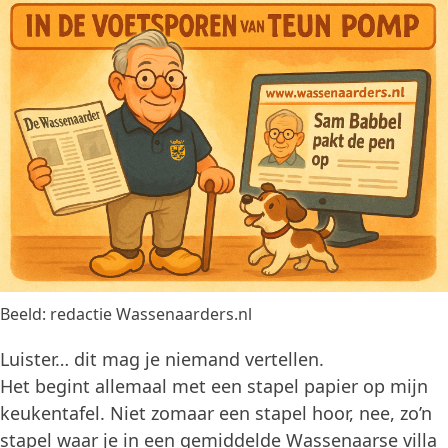
Beeld: redactie Wassenaarders.nl
Luister… dit mag je niemand vertellen.
Het begint allemaal met een stapel papier op mijn
keukentafel. Niet zomaar een stapel hoor, nee, zo’n
stapel waar je in een gemiddelde Wassenaarse villa