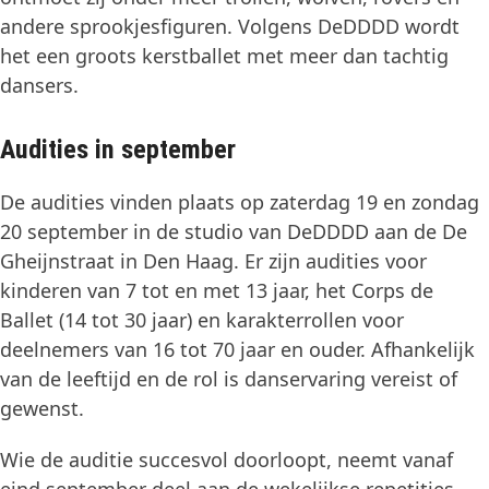
andere sprookjesfiguren. Volgens DeDDDD wordt
het een groots kerstballet met meer dan tachtig
dansers.
Audities in september
De audities vinden plaats op zaterdag 19 en zondag
20 september in de studio van DeDDDD aan de De
Gheijnstraat in Den Haag. Er zijn audities voor
kinderen van 7 tot en met 13 jaar, het Corps de
Ballet (14 tot 30 jaar) en karakterrollen voor
deelnemers van 16 tot 70 jaar en ouder. Afhankelijk
van de leeftijd en de rol is danservaring vereist of
gewenst.
Wie de auditie succesvol doorloopt, neemt vanaf