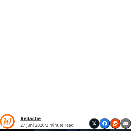
Redactie
27 juni 2026
•
2 minute read